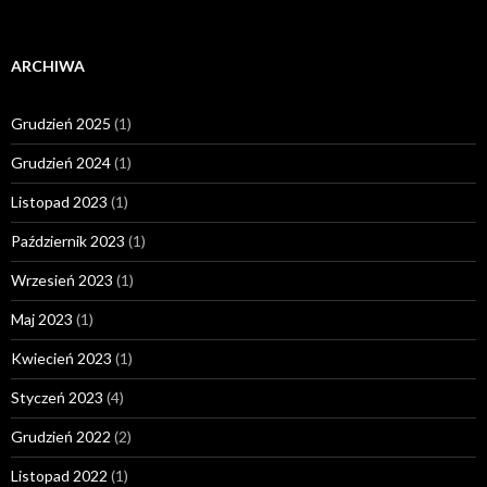
ARCHIWA
Grudzień 2025
(1)
Grudzień 2024
(1)
Listopad 2023
(1)
Październik 2023
(1)
Wrzesień 2023
(1)
Maj 2023
(1)
Kwiecień 2023
(1)
Styczeń 2023
(4)
Grudzień 2022
(2)
Listopad 2022
(1)