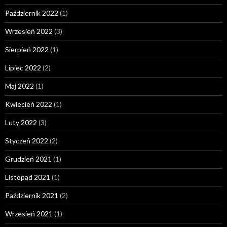
Październik 2022
(1)
Wrzesień 2022
(3)
Sierpień 2022
(1)
Lipiec 2022
(2)
Maj 2022
(1)
Kwiecień 2022
(1)
Luty 2022
(3)
Styczeń 2022
(2)
Grudzień 2021
(1)
Listopad 2021
(1)
Październik 2021
(2)
Wrzesień 2021
(1)