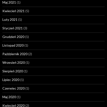
Maj 2021
(1)
Kwiecień 2021
(5)
Luty 2021
(1)
Styczeń 2021
(3)
Grudzień 2020
(1)
Listopad 2020
(1)
Październik 2020
(2)
Wrzesień 2020
(1)
Sierpień 2020
(1)
Lipiec 2020
(1)
Czerwiec 2020
(1)
Maj 2020
(1)
Kwiecień 2020
(2)