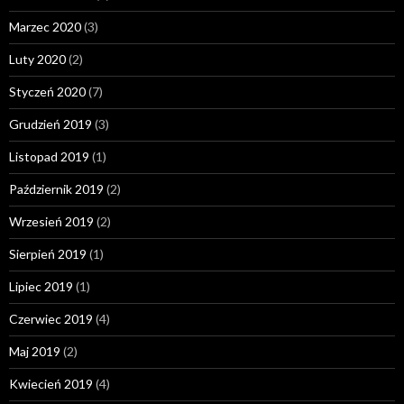
Marzec 2020
(3)
Luty 2020
(2)
Styczeń 2020
(7)
Grudzień 2019
(3)
Listopad 2019
(1)
Październik 2019
(2)
Wrzesień 2019
(2)
Sierpień 2019
(1)
Lipiec 2019
(1)
Czerwiec 2019
(4)
Maj 2019
(2)
Kwiecień 2019
(4)