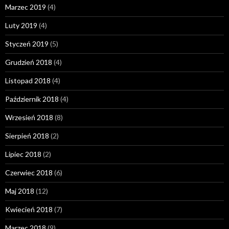
Marzec 2019
(4)
Luty 2019
(4)
Styczeń 2019
(5)
Grudzień 2018
(4)
Listopad 2018
(4)
Październik 2018
(4)
Wrzesień 2018
(8)
Sierpień 2018
(2)
Lipiec 2018
(2)
Czerwiec 2018
(6)
Maj 2018
(12)
Kwiecień 2018
(7)
Marzec 2018
(9)