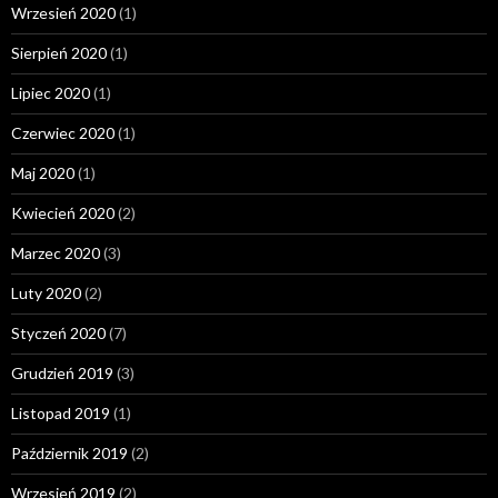
Wrzesień 2020
(1)
Sierpień 2020
(1)
Lipiec 2020
(1)
Czerwiec 2020
(1)
Maj 2020
(1)
Kwiecień 2020
(2)
Marzec 2020
(3)
Luty 2020
(2)
Styczeń 2020
(7)
Grudzień 2019
(3)
Listopad 2019
(1)
Październik 2019
(2)
Wrzesień 2019
(2)