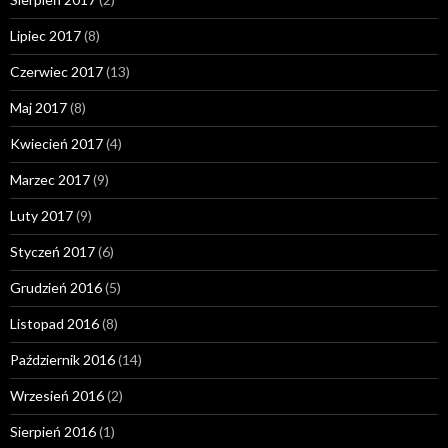
Lipiec 2017
(8)
Czerwiec 2017
(13)
Maj 2017
(8)
Kwiecień 2017
(4)
Marzec 2017
(9)
Luty 2017
(9)
Styczeń 2017
(6)
Grudzień 2016
(5)
Listopad 2016
(8)
Październik 2016
(14)
Wrzesień 2016
(2)
Sierpień 2016
(1)