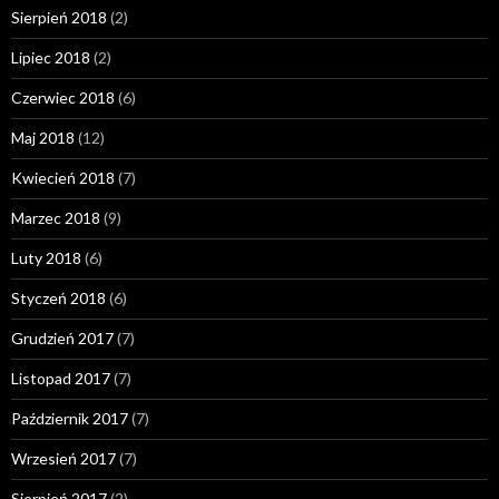
Sierpień 2018
(2)
Lipiec 2018
(2)
Czerwiec 2018
(6)
Maj 2018
(12)
Kwiecień 2018
(7)
Marzec 2018
(9)
Luty 2018
(6)
Styczeń 2018
(6)
Grudzień 2017
(7)
Listopad 2017
(7)
Październik 2017
(7)
Wrzesień 2017
(7)
Sierpień 2017
(2)