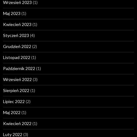
Wrzesień 2023
(1)
Maj 2023
(1)
Kwiecień 2023
(1)
Styczeń 2023
(4)
Grudzień 2022
(2)
Listopad 2022
(1)
Październik 2022
(1)
Wrzesień 2022
(3)
Sierpień 2022
(1)
Lipiec 2022
(2)
Maj 2022
(1)
Kwiecień 2022
(1)
Luty 2022
(3)