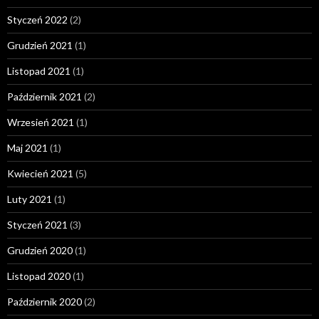
Styczeń 2022
(2)
Grudzień 2021
(1)
Listopad 2021
(1)
Październik 2021
(2)
Wrzesień 2021
(1)
Maj 2021
(1)
Kwiecień 2021
(5)
Luty 2021
(1)
Styczeń 2021
(3)
Grudzień 2020
(1)
Listopad 2020
(1)
Październik 2020
(2)