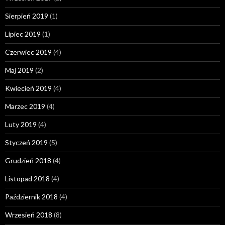
Sierpień 2019
(1)
Lipiec 2019
(1)
Czerwiec 2019
(4)
Maj 2019
(2)
Kwiecień 2019
(4)
Marzec 2019
(4)
Luty 2019
(4)
Styczeń 2019
(5)
Grudzień 2018
(4)
Listopad 2018
(4)
Październik 2018
(4)
Wrzesień 2018
(8)