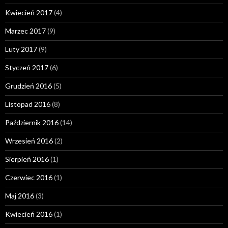
Kwiecień 2017
(4)
Marzec 2017
(9)
Luty 2017
(9)
Styczeń 2017
(6)
Grudzień 2016
(5)
Listopad 2016
(8)
Październik 2016
(14)
Wrzesień 2016
(2)
Sierpień 2016
(1)
Czerwiec 2016
(1)
Maj 2016
(3)
Kwiecień 2016
(1)