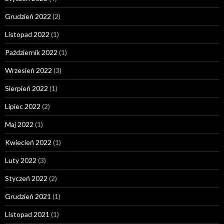
Grudzień 2022
(2)
Listopad 2022
(1)
Październik 2022
(1)
Wrzesień 2022
(3)
Sierpień 2022
(1)
Lipiec 2022
(2)
Maj 2022
(1)
Kwiecień 2022
(1)
Luty 2022
(3)
Styczeń 2022
(2)
Grudzień 2021
(1)
Listopad 2021
(1)