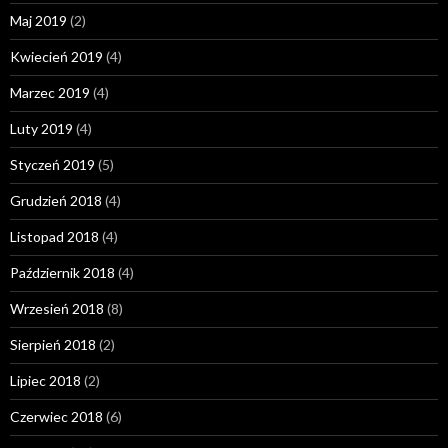
Maj 2019
(2)
Kwiecień 2019
(4)
Marzec 2019
(4)
Luty 2019
(4)
Styczeń 2019
(5)
Grudzień 2018
(4)
Listopad 2018
(4)
Październik 2018
(4)
Wrzesień 2018
(8)
Sierpień 2018
(2)
Lipiec 2018
(2)
Czerwiec 2018
(6)