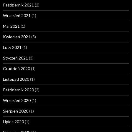
Październik 2021
(2)
Wrzesień 2021
(1)
Maj 2021
(1)
Kwiecień 2021
(5)
Luty 2021
(1)
Styczeń 2021
(3)
Grudzień 2020
(1)
Listopad 2020
(1)
Październik 2020
(2)
Wrzesień 2020
(1)
Sierpień 2020
(1)
Lipiec 2020
(1)