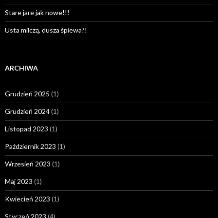
Stare jare jak nowe!!!
Usta milczą, dusza śpiewa?!
ARCHIWA
Grudzień 2025
(1)
Grudzień 2024
(1)
Listopad 2023
(1)
Październik 2023
(1)
Wrzesień 2023
(1)
Maj 2023
(1)
Kwiecień 2023
(1)
Styczeń 2023
(4)