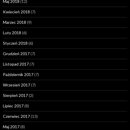
Maj 2018
(12)
Kwiecień 2018
(7)
Marzec 2018
(9)
Luty 2018
(6)
Styczeń 2018
(6)
Grudzień 2017
(7)
Listopad 2017
(7)
Październik 2017
(7)
Wrzesień 2017
(7)
Sierpień 2017
(2)
Lipiec 2017
(8)
Czerwiec 2017
(13)
Maj 2017
(8)