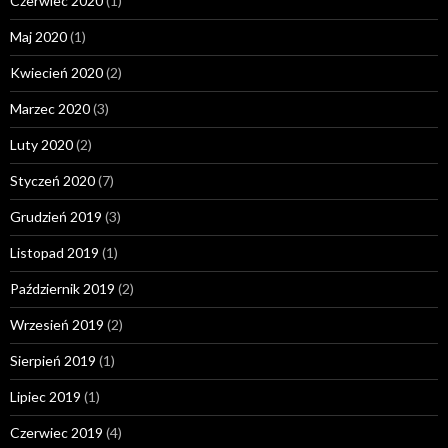
Czerwiec 2020
(1)
Maj 2020
(1)
Kwiecień 2020
(2)
Marzec 2020
(3)
Luty 2020
(2)
Styczeń 2020
(7)
Grudzień 2019
(3)
Listopad 2019
(1)
Październik 2019
(2)
Wrzesień 2019
(2)
Sierpień 2019
(1)
Lipiec 2019
(1)
Czerwiec 2019
(4)