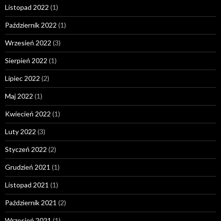
Listopad 2022
(1)
Październik 2022
(1)
Wrzesień 2022
(3)
Sierpień 2022
(1)
Lipiec 2022
(2)
Maj 2022
(1)
Kwiecień 2022
(1)
Luty 2022
(3)
Styczeń 2022
(2)
Grudzień 2021
(1)
Listopad 2021
(1)
Październik 2021
(2)
Wrzesień 2021
(1)