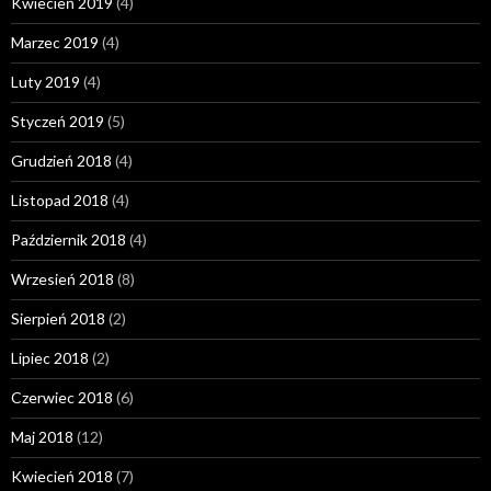
Kwiecień 2019
(4)
Marzec 2019
(4)
Luty 2019
(4)
Styczeń 2019
(5)
Grudzień 2018
(4)
Listopad 2018
(4)
Październik 2018
(4)
Wrzesień 2018
(8)
Sierpień 2018
(2)
Lipiec 2018
(2)
Czerwiec 2018
(6)
Maj 2018
(12)
Kwiecień 2018
(7)