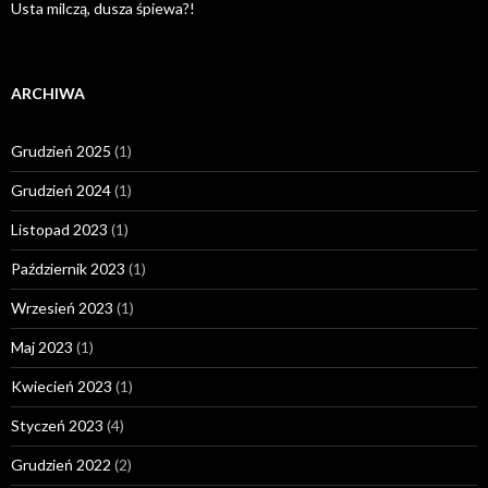
Usta milczą, dusza śpiewa?!
ARCHIWA
Grudzień 2025
(1)
Grudzień 2024
(1)
Listopad 2023
(1)
Październik 2023
(1)
Wrzesień 2023
(1)
Maj 2023
(1)
Kwiecień 2023
(1)
Styczeń 2023
(4)
Grudzień 2022
(2)