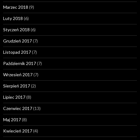
Marzec 2018
(9)
Luty 2018
(6)
Styczeń 2018
(6)
Grudzień 2017
(7)
Listopad 2017
(7)
Październik 2017
(7)
Wrzesień 2017
(7)
Sierpień 2017
(2)
Lipiec 2017
(8)
Czerwiec 2017
(13)
Maj 2017
(8)
Kwiecień 2017
(4)