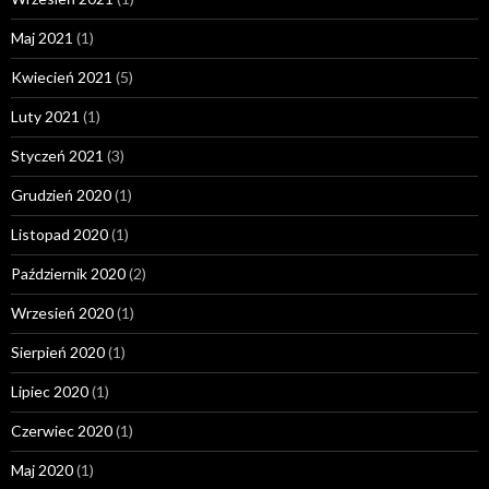
Maj 2021
(1)
Kwiecień 2021
(5)
Luty 2021
(1)
Styczeń 2021
(3)
Grudzień 2020
(1)
Listopad 2020
(1)
Październik 2020
(2)
Wrzesień 2020
(1)
Sierpień 2020
(1)
Lipiec 2020
(1)
Czerwiec 2020
(1)
Maj 2020
(1)