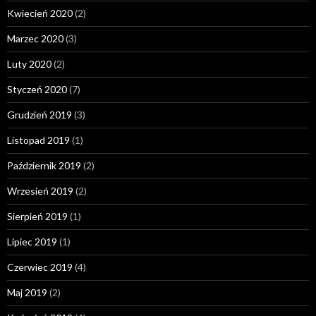
Kwiecień 2020
(2)
Marzec 2020
(3)
Luty 2020
(2)
Styczeń 2020
(7)
Grudzień 2019
(3)
Listopad 2019
(1)
Październik 2019
(2)
Wrzesień 2019
(2)
Sierpień 2019
(1)
Lipiec 2019
(1)
Czerwiec 2019
(4)
Maj 2019
(2)