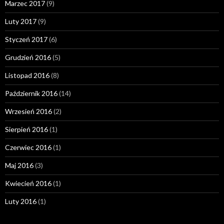
Marzec 2017
(9)
Luty 2017
(9)
Styczeń 2017
(6)
Grudzień 2016
(5)
Listopad 2016
(8)
Październik 2016
(14)
Wrzesień 2016
(2)
Sierpień 2016
(1)
Czerwiec 2016
(1)
Maj 2016
(3)
Kwiecień 2016
(1)
Luty 2016
(1)