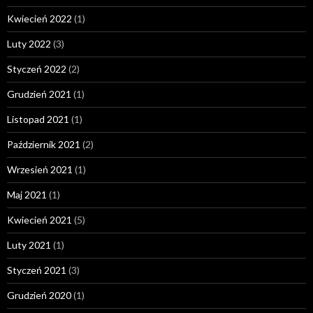
Kwiecień 2022
(1)
Luty 2022
(3)
Styczeń 2022
(2)
Grudzień 2021
(1)
Listopad 2021
(1)
Październik 2021
(2)
Wrzesień 2021
(1)
Maj 2021
(1)
Kwiecień 2021
(5)
Luty 2021
(1)
Styczeń 2021
(3)
Grudzień 2020
(1)