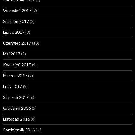
Wrzesień 2017
(7)
Sierpień 2017
(2)
Lipiec 2017
(8)
Czerwiec 2017
(13)
Maj 2017
(8)
Kwiecień 2017
(4)
Marzec 2017
(9)
Luty 2017
(9)
Styczeń 2017
(6)
Grudzień 2016
(5)
Listopad 2016
(8)
Październik 2016
(14)