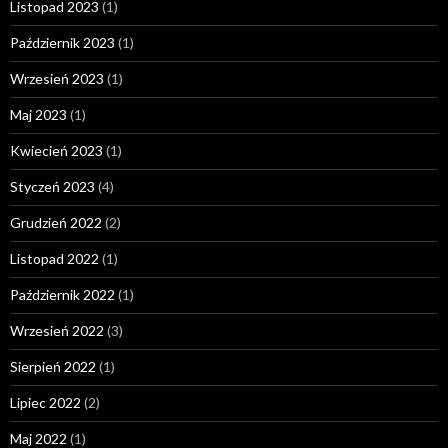
Listopad 2023
(1)
Październik 2023
(1)
Wrzesień 2023
(1)
Maj 2023
(1)
Kwiecień 2023
(1)
Styczeń 2023
(4)
Grudzień 2022
(2)
Listopad 2022
(1)
Październik 2022
(1)
Wrzesień 2022
(3)
Sierpień 2022
(1)
Lipiec 2022
(2)
Maj 2022
(1)