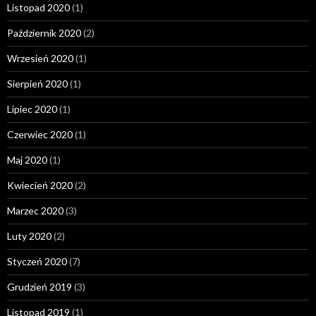
Listopad 2020
(1)
Październik 2020
(2)
Wrzesień 2020
(1)
Sierpień 2020
(1)
Lipiec 2020
(1)
Czerwiec 2020
(1)
Maj 2020
(1)
Kwiecień 2020
(2)
Marzec 2020
(3)
Luty 2020
(2)
Styczeń 2020
(7)
Grudzień 2019
(3)
Listopad 2019
(1)