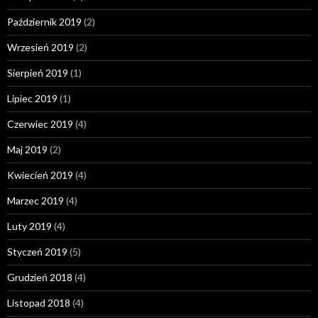
Październik 2019
(2)
Wrzesień 2019
(2)
Sierpień 2019
(1)
Lipiec 2019
(1)
Czerwiec 2019
(4)
Maj 2019
(2)
Kwiecień 2019
(4)
Marzec 2019
(4)
Luty 2019
(4)
Styczeń 2019
(5)
Grudzień 2018
(4)
Listopad 2018
(4)