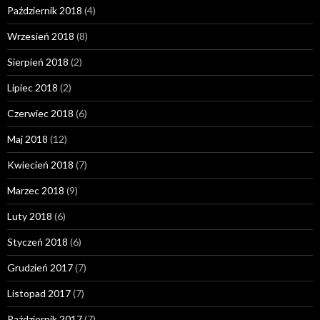
Październik 2018
(4)
Wrzesień 2018
(8)
Sierpień 2018
(2)
Lipiec 2018
(2)
Czerwiec 2018
(6)
Maj 2018
(12)
Kwiecień 2018
(7)
Marzec 2018
(9)
Luty 2018
(6)
Styczeń 2018
(6)
Grudzień 2017
(7)
Listopad 2017
(7)
Październik 2017
(7)