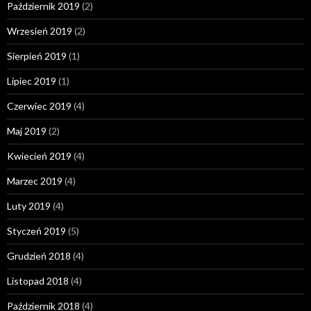
Październik 2019
(2)
Wrzesień 2019
(2)
Sierpień 2019
(1)
Lipiec 2019
(1)
Czerwiec 2019
(4)
Maj 2019
(2)
Kwiecień 2019
(4)
Marzec 2019
(4)
Luty 2019
(4)
Styczeń 2019
(5)
Grudzień 2018
(4)
Listopad 2018
(4)
Październik 2018
(4)