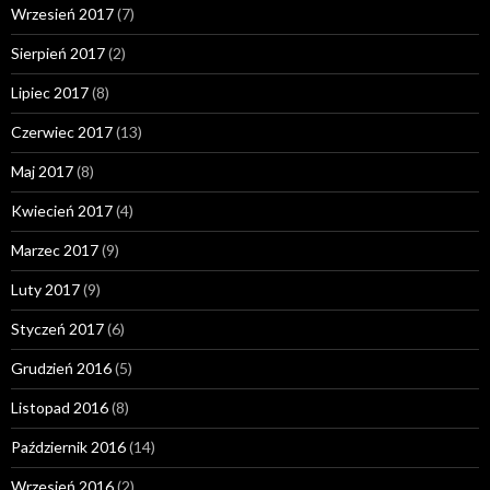
Wrzesień 2017
(7)
Sierpień 2017
(2)
Lipiec 2017
(8)
Czerwiec 2017
(13)
Maj 2017
(8)
Kwiecień 2017
(4)
Marzec 2017
(9)
Luty 2017
(9)
Styczeń 2017
(6)
Grudzień 2016
(5)
Listopad 2016
(8)
Październik 2016
(14)
Wrzesień 2016
(2)