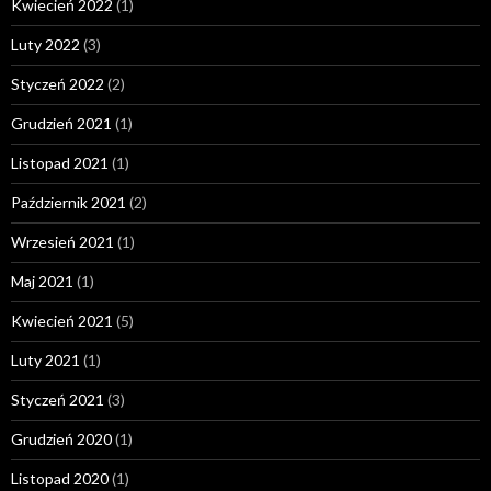
Kwiecień 2022
(1)
Luty 2022
(3)
Styczeń 2022
(2)
Grudzień 2021
(1)
Listopad 2021
(1)
Październik 2021
(2)
Wrzesień 2021
(1)
Maj 2021
(1)
Kwiecień 2021
(5)
Luty 2021
(1)
Styczeń 2021
(3)
Grudzień 2020
(1)
Listopad 2020
(1)