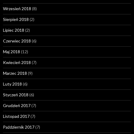
Wrzesień 2018
(8)
Sierpień 2018
(2)
Lipiec 2018
(2)
Czerwiec 2018
(6)
Maj 2018
(12)
Kwiecień 2018
(7)
Marzec 2018
(9)
Luty 2018
(6)
Styczeń 2018
(6)
Grudzień 2017
(7)
Listopad 2017
(7)
Październik 2017
(7)