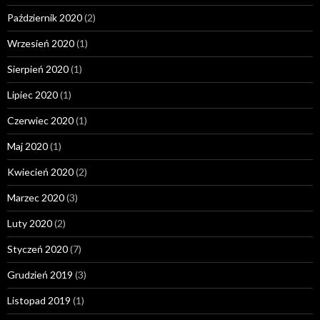
Październik 2020
(2)
Wrzesień 2020
(1)
Sierpień 2020
(1)
Lipiec 2020
(1)
Czerwiec 2020
(1)
Maj 2020
(1)
Kwiecień 2020
(2)
Marzec 2020
(3)
Luty 2020
(2)
Styczeń 2020
(7)
Grudzień 2019
(3)
Listopad 2019
(1)