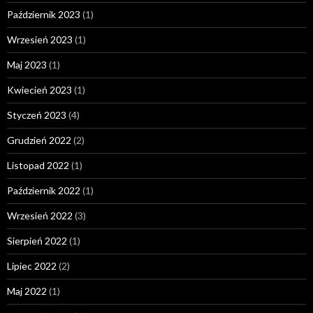
Październik 2023
(1)
Wrzesień 2023
(1)
Maj 2023
(1)
Kwiecień 2023
(1)
Styczeń 2023
(4)
Grudzień 2022
(2)
Listopad 2022
(1)
Październik 2022
(1)
Wrzesień 2022
(3)
Sierpień 2022
(1)
Lipiec 2022
(2)
Maj 2022
(1)