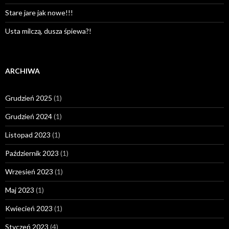
Stare jare jak nowe!!!
Usta milczą, dusza śpiewa?!
ARCHIWA
Grudzień 2025
(1)
Grudzień 2024
(1)
Listopad 2023
(1)
Październik 2023
(1)
Wrzesień 2023
(1)
Maj 2023
(1)
Kwiecień 2023
(1)
Styczeń 2023
(4)