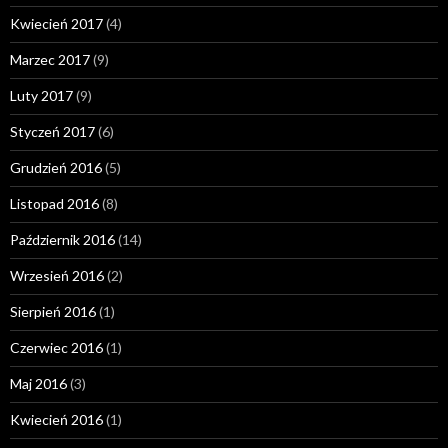
Kwiecień 2017
(4)
Marzec 2017
(9)
Luty 2017
(9)
Styczeń 2017
(6)
Grudzień 2016
(5)
Listopad 2016
(8)
Październik 2016
(14)
Wrzesień 2016
(2)
Sierpień 2016
(1)
Czerwiec 2016
(1)
Maj 2016
(3)
Kwiecień 2016
(1)