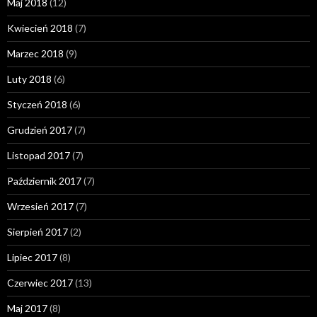
Maj 2018
(12)
Kwiecień 2018
(7)
Marzec 2018
(9)
Luty 2018
(6)
Styczeń 2018
(6)
Grudzień 2017
(7)
Listopad 2017
(7)
Październik 2017
(7)
Wrzesień 2017
(7)
Sierpień 2017
(2)
Lipiec 2017
(8)
Czerwiec 2017
(13)
Maj 2017
(8)