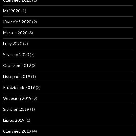
Maj 2020
(1)
Kwiecień 2020
(2)
Marzec 2020
(3)
Luty 2020
(2)
Styczeń 2020
(7)
Grudzień 2019
(3)
Listopad 2019
(1)
Październik 2019
(2)
Wrzesień 2019
(2)
Sierpień 2019
(1)
Lipiec 2019
(1)
Czerwiec 2019
(4)