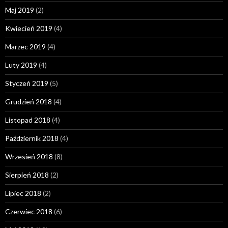
Maj 2019
(2)
Kwiecień 2019
(4)
Marzec 2019
(4)
Luty 2019
(4)
Styczeń 2019
(5)
Grudzień 2018
(4)
Listopad 2018
(4)
Październik 2018
(4)
Wrzesień 2018
(8)
Sierpień 2018
(2)
Lipiec 2018
(2)
Czerwiec 2018
(6)