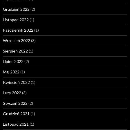
Grudzień 2022
(2)
Listopad 2022
(1)
Październik 2022
(1)
Wrzesień 2022
(3)
Sierpień 2022
(1)
Lipiec 2022
(2)
Maj 2022
(1)
Kwiecień 2022
(1)
Luty 2022
(3)
Styczeń 2022
(2)
Grudzień 2021
(1)
Listopad 2021
(1)