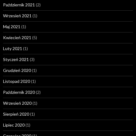
Październik 2021
(2)
Wrzesień 2021
(1)
Maj 2021
(1)
Kwiecień 2021
(5)
Luty 2021
(1)
Styczeń 2021
(3)
Grudzień 2020
(1)
Listopad 2020
(1)
Październik 2020
(2)
Wrzesień 2020
(1)
Sierpień 2020
(1)
Lipiec 2020
(1)
Czerwiec 2020
(1)