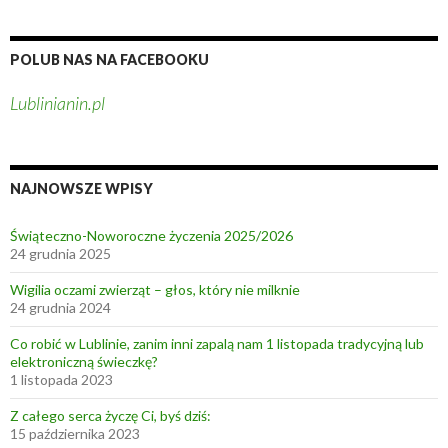
POLUB NAS NA FACEBOOKU
Lublinianin.pl
NAJNOWSZE WPISY
Świąteczno-Noworoczne życzenia 2025/2026
24 grudnia 2025
Wigilia oczami zwierząt – głos, który nie milknie
24 grudnia 2024
Co robić w Lublinie, zanim inni zapalą nam 1 listopada tradycyjną lub
elektroniczną świeczkę?
1 listopada 2023
Z całego serca życzę Ci, byś dziś:
15 października 2023