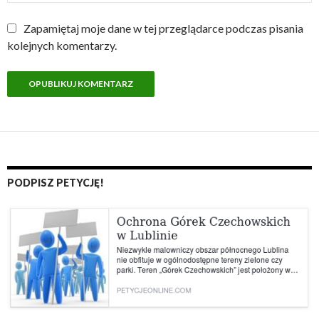
Zapamiętaj moje dane w tej przeglądarce podczas pisania
kolejnych komentarzy.
PODPISZ PETYCJĘ!