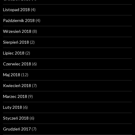
Listopad 2018
(4)
Październik 2018
(4)
Wrzesień 2018
(8)
Sierpień 2018
(2)
Lipiec 2018
(2)
Czerwiec 2018
(6)
Maj 2018
(12)
Kwiecień 2018
(7)
Marzec 2018
(9)
Luty 2018
(6)
Styczeń 2018
(6)
Grudzień 2017
(7)