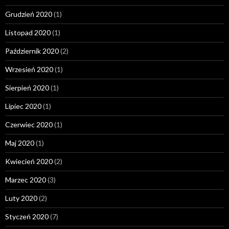
Grudzień 2020
(1)
Listopad 2020
(1)
Październik 2020
(2)
Wrzesień 2020
(1)
Sierpień 2020
(1)
Lipiec 2020
(1)
Czerwiec 2020
(1)
Maj 2020
(1)
Kwiecień 2020
(2)
Marzec 2020
(3)
Luty 2020
(2)
Styczeń 2020
(7)