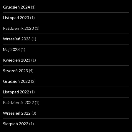
Grudzień 2024
(1)
Listopad 2023
(1)
Październik 2023
(1)
Wrzesień 2023
(1)
Maj 2023
(1)
Kwiecień 2023
(1)
Styczeń 2023
(4)
Grudzień 2022
(2)
Listopad 2022
(1)
Październik 2022
(1)
Wrzesień 2022
(3)
Sierpień 2022
(1)