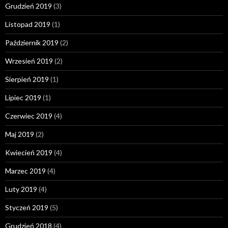
Grudzień 2019
(3)
Listopad 2019
(1)
Październik 2019
(2)
Wrzesień 2019
(2)
Sierpień 2019
(1)
Lipiec 2019
(1)
Czerwiec 2019
(4)
Maj 2019
(2)
Kwiecień 2019
(4)
Marzec 2019
(4)
Luty 2019
(4)
Styczeń 2019
(5)
Grudzień 2018
(4)