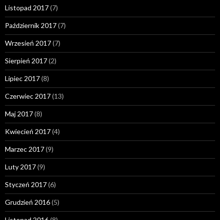
Listopad 2017
(7)
Październik 2017
(7)
Wrzesień 2017
(7)
Sierpień 2017
(2)
Lipiec 2017
(8)
Czerwiec 2017
(13)
Maj 2017
(8)
Kwiecień 2017
(4)
Marzec 2017
(9)
Luty 2017
(9)
Styczeń 2017
(6)
Grudzień 2016
(5)
Listopad 2016
(8)