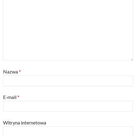
Nazwa
*
E-mail
*
Witryna internetowa