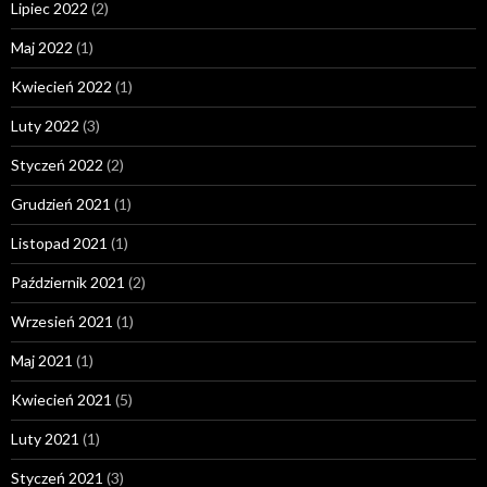
Lipiec 2022
(2)
Maj 2022
(1)
Kwiecień 2022
(1)
Luty 2022
(3)
Styczeń 2022
(2)
Grudzień 2021
(1)
Listopad 2021
(1)
Październik 2021
(2)
Wrzesień 2021
(1)
Maj 2021
(1)
Kwiecień 2021
(5)
Luty 2021
(1)
Styczeń 2021
(3)