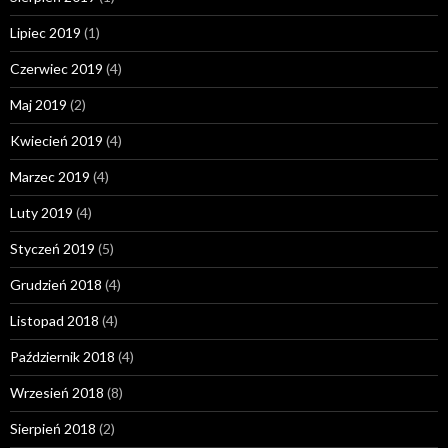
Lipiec 2019
(1)
Czerwiec 2019
(4)
Maj 2019
(2)
Kwiecień 2019
(4)
Marzec 2019
(4)
Luty 2019
(4)
Styczeń 2019
(5)
Grudzień 2018
(4)
Listopad 2018
(4)
Październik 2018
(4)
Wrzesień 2018
(8)
Sierpień 2018
(2)