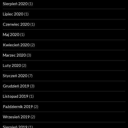
Sierpień 2020
(1)
Lipiec 2020
(1)
Czerwiec 2020
(1)
Maj 2020
(1)
Kwiecień 2020
(2)
Marzec 2020
(3)
Luty 2020
(2)
Styczeń 2020
(7)
Grudzień 2019
(3)
Listopad 2019
(1)
Październik 2019
(2)
Wrzesień 2019
(2)
Sierpień 2019
(1)