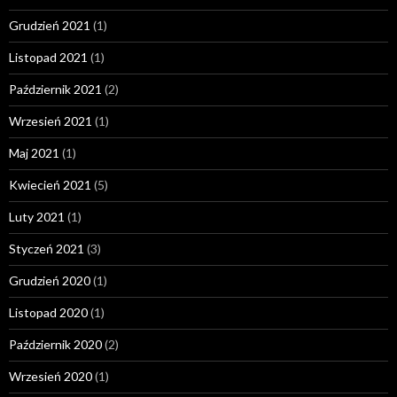
Grudzień 2021
(1)
Listopad 2021
(1)
Październik 2021
(2)
Wrzesień 2021
(1)
Maj 2021
(1)
Kwiecień 2021
(5)
Luty 2021
(1)
Styczeń 2021
(3)
Grudzień 2020
(1)
Listopad 2020
(1)
Październik 2020
(2)
Wrzesień 2020
(1)