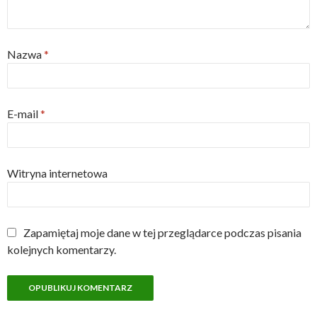
Nazwa
*
E-mail
*
Witryna internetowa
Zapamiętaj moje dane w tej przeglądarce podczas pisania
kolejnych komentarzy.