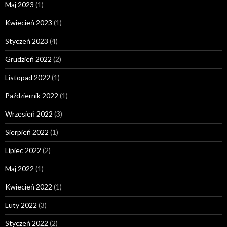
Maj 2023
(1)
Kwiecień 2023
(1)
Styczeń 2023
(4)
Grudzień 2022
(2)
Listopad 2022
(1)
Październik 2022
(1)
Wrzesień 2022
(3)
Sierpień 2022
(1)
Lipiec 2022
(2)
Maj 2022
(1)
Kwiecień 2022
(1)
Luty 2022
(3)
Styczeń 2022
(2)