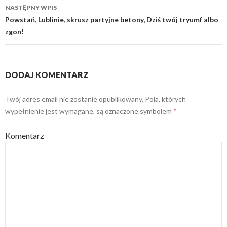
NASTĘPNY WPIS
Powstań, Lublinie, skrusz partyjne betony, Dziś twój tryumf albo
zgon!
DODAJ KOMENTARZ
Twój adres email nie zostanie opublikowany.
Pola, których
wypełnienie jest wymagane, są oznaczone symbolem
*
Komentarz