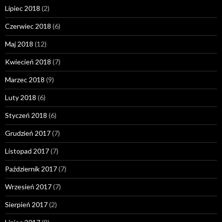
Lipiec 2018
(2)
Czerwiec 2018
(6)
Maj 2018
(12)
Kwiecień 2018
(7)
Marzec 2018
(9)
Luty 2018
(6)
Styczeń 2018
(6)
Grudzień 2017
(7)
Listopad 2017
(7)
Październik 2017
(7)
Wrzesień 2017
(7)
Sierpień 2017
(2)