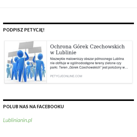
PODPISZ PETYCJĘ!
POLUB NAS NA FACEBOOKU
Lublinianin.pl