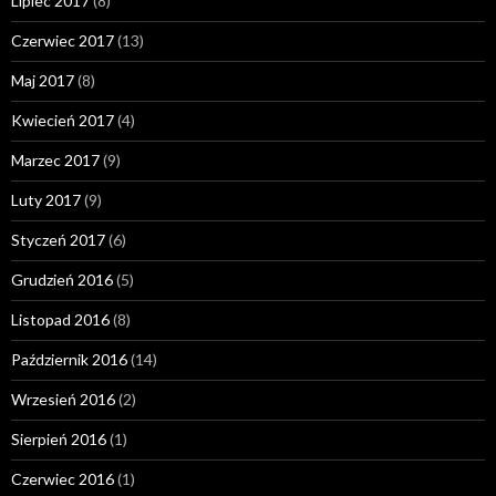
Lipiec 2017
(8)
Czerwiec 2017
(13)
Maj 2017
(8)
Kwiecień 2017
(4)
Marzec 2017
(9)
Luty 2017
(9)
Styczeń 2017
(6)
Grudzień 2016
(5)
Listopad 2016
(8)
Październik 2016
(14)
Wrzesień 2016
(2)
Sierpień 2016
(1)
Czerwiec 2016
(1)