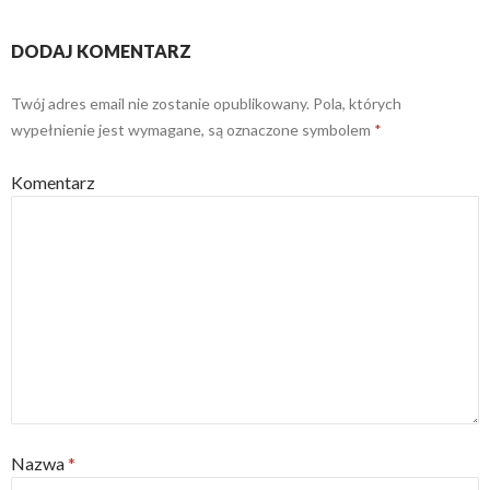
DODAJ KOMENTARZ
Twój adres email nie zostanie opublikowany.
Pola, których
wypełnienie jest wymagane, są oznaczone symbolem
*
Komentarz
Nazwa
*