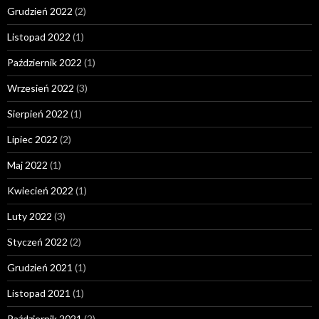
Grudzień 2022
(2)
Listopad 2022
(1)
Październik 2022
(1)
Wrzesień 2022
(3)
Sierpień 2022
(1)
Lipiec 2022
(2)
Maj 2022
(1)
Kwiecień 2022
(1)
Luty 2022
(3)
Styczeń 2022
(2)
Grudzień 2021
(1)
Listopad 2021
(1)
Październik 2021
(2)