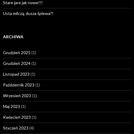
Stare jare jak nowe!!!
Usta milczą, dusza śpiewa?!
ARCHIWA
Grudzień 2025
(1)
Grudzień 2024
(1)
Listopad 2023
(1)
Październik 2023
(1)
Wrzesień 2023
(1)
Maj 2023
(1)
Kwiecień 2023
(1)
Styczeń 2023
(4)