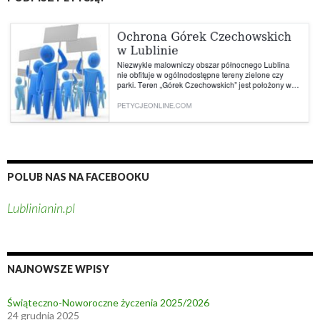
POLUB NAS NA FACEBOOKU
Lublinianin.pl
NAJNOWSZE WPISY
Świąteczno-Noworoczne życzenia 2025/2026
24 grudnia 2025