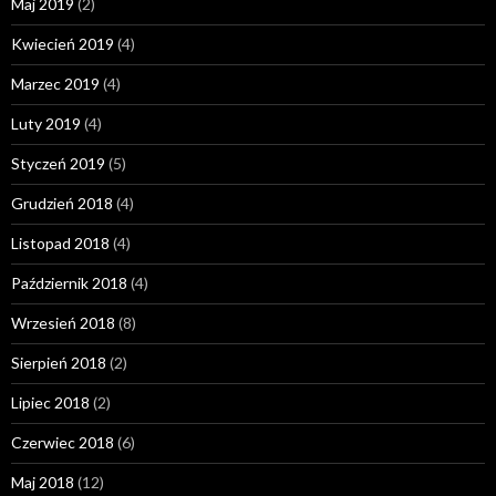
Maj 2019
(2)
Kwiecień 2019
(4)
Marzec 2019
(4)
Luty 2019
(4)
Styczeń 2019
(5)
Grudzień 2018
(4)
Listopad 2018
(4)
Październik 2018
(4)
Wrzesień 2018
(8)
Sierpień 2018
(2)
Lipiec 2018
(2)
Czerwiec 2018
(6)
Maj 2018
(12)