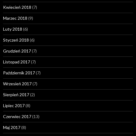
Kwiecień 2018
(7)
Marzec 2018
(9)
Luty 2018
(6)
Styczeń 2018
(6)
Grudzień 2017
(7)
Listopad 2017
(7)
Październik 2017
(7)
Wrzesień 2017
(7)
Sierpień 2017
(2)
Lipiec 2017
(8)
Czerwiec 2017
(13)
Maj 2017
(8)