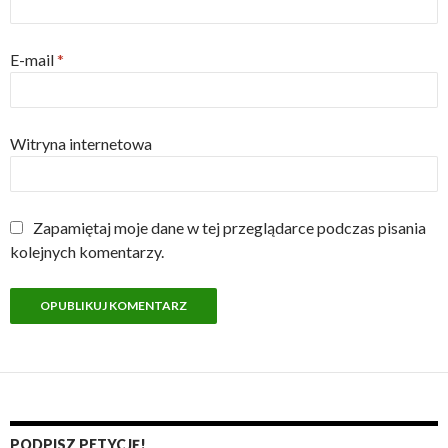
E-mail
*
Witryna internetowa
Zapamiętaj moje dane w tej przeglądarce podczas pisania
kolejnych komentarzy.
PODPISZ PETYCJĘ!