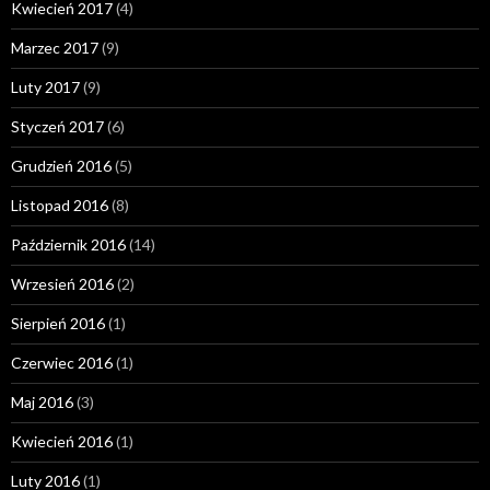
Kwiecień 2017
(4)
Marzec 2017
(9)
Luty 2017
(9)
Styczeń 2017
(6)
Grudzień 2016
(5)
Listopad 2016
(8)
Październik 2016
(14)
Wrzesień 2016
(2)
Sierpień 2016
(1)
Czerwiec 2016
(1)
Maj 2016
(3)
Kwiecień 2016
(1)
Luty 2016
(1)