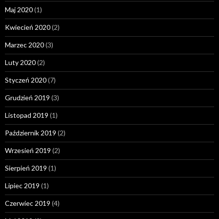
Maj 2020
(1)
Kwiecień 2020
(2)
Marzec 2020
(3)
Luty 2020
(2)
Styczeń 2020
(7)
Grudzień 2019
(3)
Listopad 2019
(1)
Październik 2019
(2)
Wrzesień 2019
(2)
Sierpień 2019
(1)
Lipiec 2019
(1)
Czerwiec 2019
(4)