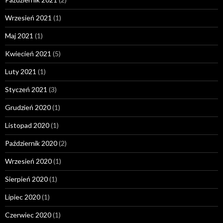
Wrzesień 2021
(1)
Maj 2021
(1)
Kwiecień 2021
(5)
Luty 2021
(1)
Styczeń 2021
(3)
Grudzień 2020
(1)
Listopad 2020
(1)
Październik 2020
(2)
Wrzesień 2020
(1)
Sierpień 2020
(1)
Lipiec 2020
(1)
Czerwiec 2020
(1)