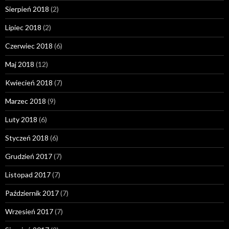
Sierpień 2018
(2)
Lipiec 2018
(2)
Czerwiec 2018
(6)
Maj 2018
(12)
Kwiecień 2018
(7)
Marzec 2018
(9)
Luty 2018
(6)
Styczeń 2018
(6)
Grudzień 2017
(7)
Listopad 2017
(7)
Październik 2017
(7)
Wrzesień 2017
(7)