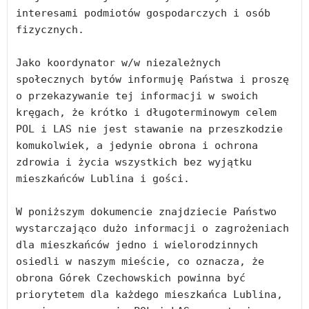
interesami podmiotów gospodarczych i osób 
fizycznych.

Jako koordynator w/w niezależnych 
społecznych bytów informuję Państwa i proszę 
o przekazywanie tej informacji w swoich 
kręgach, że krótko i długoterminowym celem 
POL i LAS nie jest stawanie na przeszkodzie 
komukolwiek, a jedynie obrona i ochrona 
zdrowia i życia wszystkich bez wyjątku 
mieszkańców Lublina i gości.

W poniższym dokumencie znajdziecie Państwo 
wystarczająco dużo informacji o zagrożeniach 
dla mieszkańców jedno i wielorodzinnych 
osiedli w naszym mieście, co oznacza, że 
obrona Górek Czechowskich powinna być 
priorytetem dla każdego mieszkańca Lublina, 