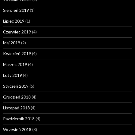
Sierpień 2019
(1)
Lipiec 2019
(1)
Czerwiec 2019
(4)
Maj 2019
(2)
Kwiecień 2019
(4)
Marzec 2019
(4)
Luty 2019
(4)
Styczeń 2019
(5)
Grudzień 2018
(4)
Listopad 2018
(4)
Październik 2018
(4)
Wrzesień 2018
(8)