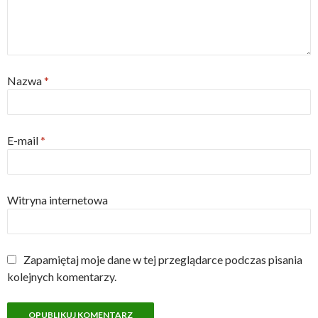
Nazwa
*
E-mail
*
Witryna internetowa
Zapamiętaj moje dane w tej przeglądarce podczas pisania
kolejnych komentarzy.