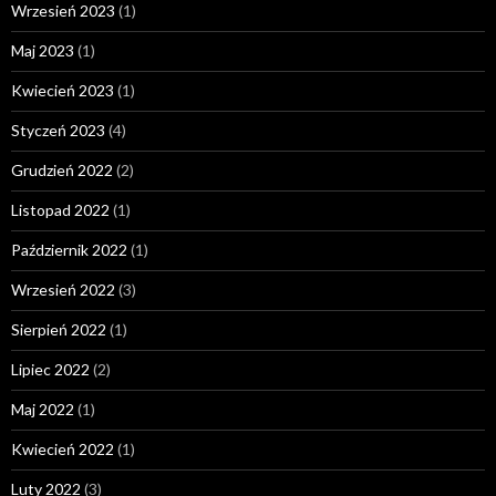
Wrzesień 2023
(1)
Maj 2023
(1)
Kwiecień 2023
(1)
Styczeń 2023
(4)
Grudzień 2022
(2)
Listopad 2022
(1)
Październik 2022
(1)
Wrzesień 2022
(3)
Sierpień 2022
(1)
Lipiec 2022
(2)
Maj 2022
(1)
Kwiecień 2022
(1)
Luty 2022
(3)