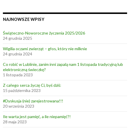
NAJNOWSZE WPISY
Świąteczno-Noworoczne życzenia 2025/2026
24 grudnia 2025
Wigilia oczami zwierząt – głos, który nie milknie
24 grudnia 2024
Co robić w Lublinie, zanim inni zapalą nam 1 listopada tradycyjną lub
elektroniczną świeczkę?
1 listopada 2023
Z całego serca życzę Ci, byś dziś:
15 października 2023
#Dyskusja (nie) zarejestrowana!!!
20 września 2023
Ile warta jest pamięć, a ile niepamięć?!
28 maja 2023