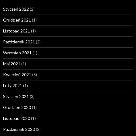
Styczeń 2022
(2)
Grudzień 2021
(1)
Listopad 2021
(1)
Październik 2021
(2)
Wrzesień 2021
(1)
Maj 2021
(1)
Kwiecień 2021
(5)
Luty 2021
(1)
Styczeń 2021
(3)
Grudzień 2020
(1)
Listopad 2020
(1)
Październik 2020
(2)