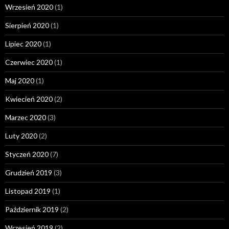
Wrzesień 2020
(1)
Sierpień 2020
(1)
Lipiec 2020
(1)
Czerwiec 2020
(1)
Maj 2020
(1)
Kwiecień 2020
(2)
Marzec 2020
(3)
Luty 2020
(2)
Styczeń 2020
(7)
Grudzień 2019
(3)
Listopad 2019
(1)
Październik 2019
(2)
Wrzesień 2019
(2)