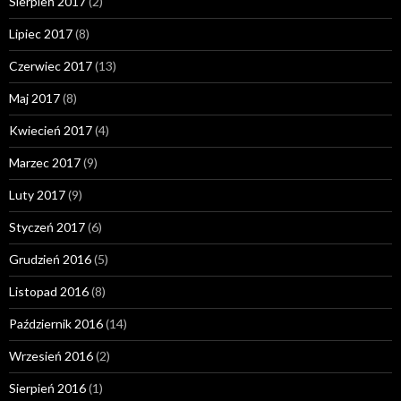
Sierpień 2017
(2)
Lipiec 2017
(8)
Czerwiec 2017
(13)
Maj 2017
(8)
Kwiecień 2017
(4)
Marzec 2017
(9)
Luty 2017
(9)
Styczeń 2017
(6)
Grudzień 2016
(5)
Listopad 2016
(8)
Październik 2016
(14)
Wrzesień 2016
(2)
Sierpień 2016
(1)