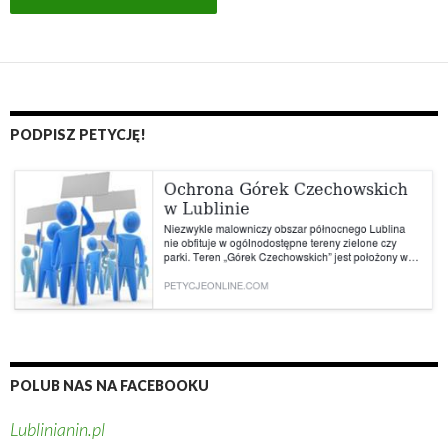
PODPISZ PETYCJĘ!
POLUB NAS NA FACEBOOKU
Lublinianin.pl