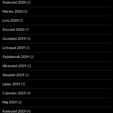
Kwiecień 2020
(2)
Marzec 2020
(3)
Luty 2020
(2)
Styczeń 2020
(7)
Grudzień 2019
(3)
Listopad 2019
(1)
Październik 2019
(2)
Wrzesień 2019
(2)
Sierpień 2019
(1)
Lipiec 2019
(1)
Czerwiec 2019
(4)
Maj 2019
(2)
Kwiecień 2019
(4)