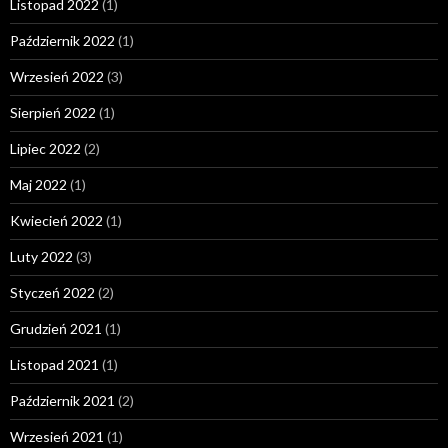
Listopad 2022
(1)
Październik 2022
(1)
Wrzesień 2022
(3)
Sierpień 2022
(1)
Lipiec 2022
(2)
Maj 2022
(1)
Kwiecień 2022
(1)
Luty 2022
(3)
Styczeń 2022
(2)
Grudzień 2021
(1)
Listopad 2021
(1)
Październik 2021
(2)
Wrzesień 2021
(1)