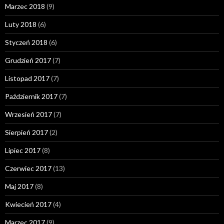
Marzec 2018
(9)
Luty 2018
(6)
Styczeń 2018
(6)
Grudzień 2017
(7)
Listopad 2017
(7)
Październik 2017
(7)
Wrzesień 2017
(7)
Sierpień 2017
(2)
Lipiec 2017
(8)
Czerwiec 2017
(13)
Maj 2017
(8)
Kwiecień 2017
(4)
Marzec 2017
(9)