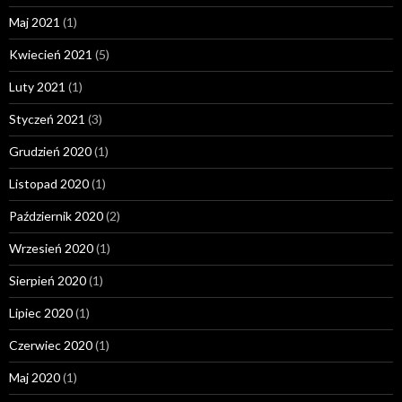
Maj 2021
(1)
Kwiecień 2021
(5)
Luty 2021
(1)
Styczeń 2021
(3)
Grudzień 2020
(1)
Listopad 2020
(1)
Październik 2020
(2)
Wrzesień 2020
(1)
Sierpień 2020
(1)
Lipiec 2020
(1)
Czerwiec 2020
(1)
Maj 2020
(1)