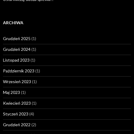
ARCHIWA
Grudzień 2025
(1)
Grudzień 2024
(1)
Listopad 2023
(1)
Październik 2023
(1)
Wrzesień 2023
(1)
Maj 2023
(1)
Kwiecień 2023
(1)
Styczeń 2023
(4)
Grudzień 2022
(2)