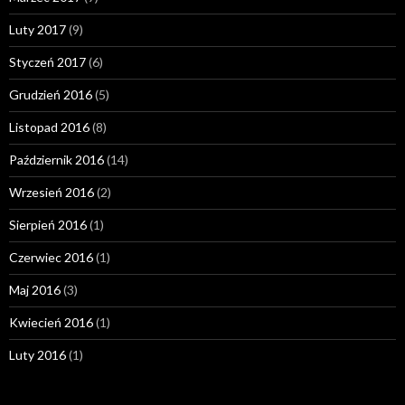
Luty 2017
(9)
Styczeń 2017
(6)
Grudzień 2016
(5)
Listopad 2016
(8)
Październik 2016
(14)
Wrzesień 2016
(2)
Sierpień 2016
(1)
Czerwiec 2016
(1)
Maj 2016
(3)
Kwiecień 2016
(1)
Luty 2016
(1)