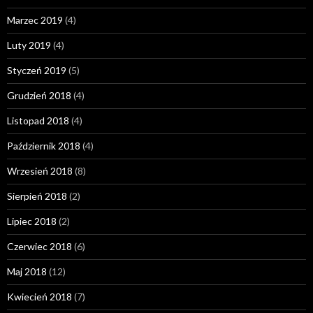
Marzec 2019
(4)
Luty 2019
(4)
Styczeń 2019
(5)
Grudzień 2018
(4)
Listopad 2018
(4)
Październik 2018
(4)
Wrzesień 2018
(8)
Sierpień 2018
(2)
Lipiec 2018
(2)
Czerwiec 2018
(6)
Maj 2018
(12)
Kwiecień 2018
(7)