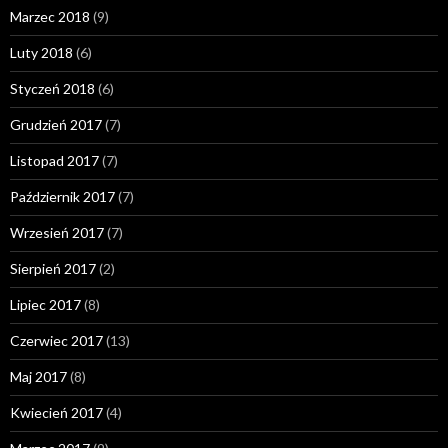
Marzec 2018
(9)
Luty 2018
(6)
Styczeń 2018
(6)
Grudzień 2017
(7)
Listopad 2017
(7)
Październik 2017
(7)
Wrzesień 2017
(7)
Sierpień 2017
(2)
Lipiec 2017
(8)
Czerwiec 2017
(13)
Maj 2017
(8)
Kwiecień 2017
(4)