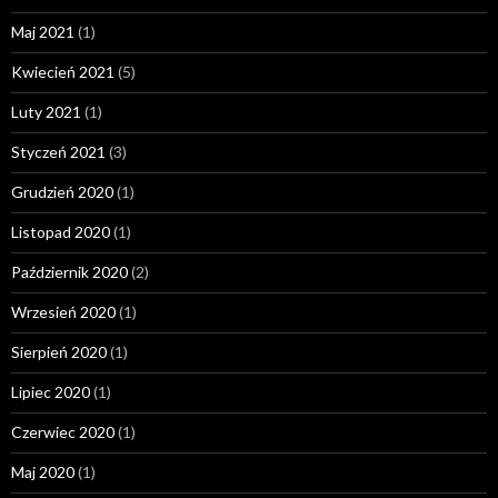
Maj 2021
(1)
Kwiecień 2021
(5)
Luty 2021
(1)
Styczeń 2021
(3)
Grudzień 2020
(1)
Listopad 2020
(1)
Październik 2020
(2)
Wrzesień 2020
(1)
Sierpień 2020
(1)
Lipiec 2020
(1)
Czerwiec 2020
(1)
Maj 2020
(1)