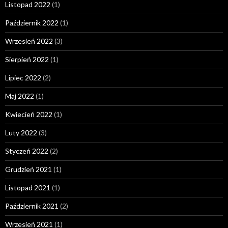
Listopad 2022
(1)
Październik 2022
(1)
Wrzesień 2022
(3)
Sierpień 2022
(1)
Lipiec 2022
(2)
Maj 2022
(1)
Kwiecień 2022
(1)
Luty 2022
(3)
Styczeń 2022
(2)
Grudzień 2021
(1)
Listopad 2021
(1)
Październik 2021
(2)
Wrzesień 2021
(1)