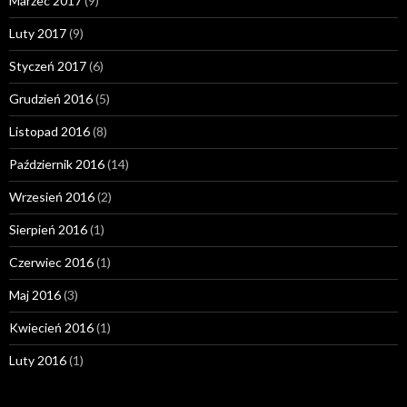
Marzec 2017
(9)
Luty 2017
(9)
Styczeń 2017
(6)
Grudzień 2016
(5)
Listopad 2016
(8)
Październik 2016
(14)
Wrzesień 2016
(2)
Sierpień 2016
(1)
Czerwiec 2016
(1)
Maj 2016
(3)
Kwiecień 2016
(1)
Luty 2016
(1)