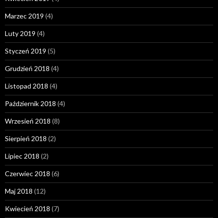
Marzec 2019
(4)
Luty 2019
(4)
Styczeń 2019
(5)
Grudzień 2018
(4)
Listopad 2018
(4)
Październik 2018
(4)
Wrzesień 2018
(8)
Sierpień 2018
(2)
Lipiec 2018
(2)
Czerwiec 2018
(6)
Maj 2018
(12)
Kwiecień 2018
(7)