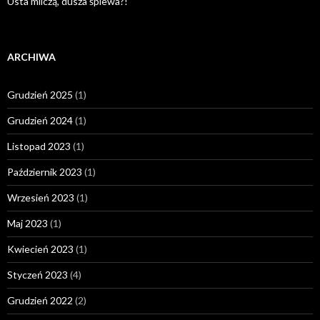
Usta milczą, dusza śpiewa?!
ARCHIWA
Grudzień 2025
(1)
Grudzień 2024
(1)
Listopad 2023
(1)
Październik 2023
(1)
Wrzesień 2023
(1)
Maj 2023
(1)
Kwiecień 2023
(1)
Styczeń 2023
(4)
Grudzień 2022
(2)