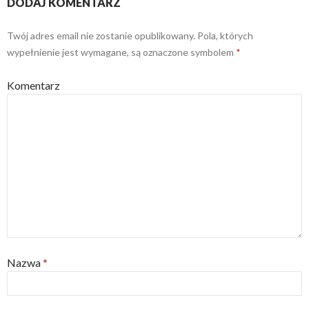
DODAJ KOMENTARZ
Twój adres email nie zostanie opublikowany.
Pola, których
wypełnienie jest wymagane, są oznaczone symbolem
*
Komentarz
Nazwa
*