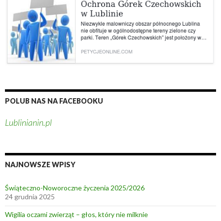
POLUB NAS NA FACEBOOKU
Lublinianin.pl
NAJNOWSZE WPISY
Świąteczno-Noworoczne życzenia 2025/2026
24 grudnia 2025
Wigilia oczami zwierząt – głos, który nie milknie