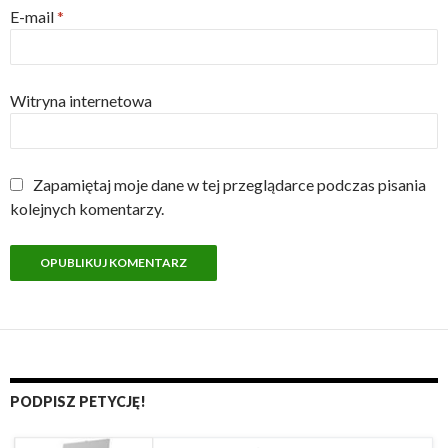
E-mail
*
Witryna internetowa
Zapamiętaj moje dane w tej przeglądarce podczas pisania
kolejnych komentarzy.
PODPISZ PETYCJĘ!