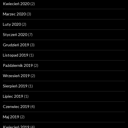
Kwiecień 2020
(2)
Marzec 2020
(3)
Luty 2020
(2)
Styczeń 2020
(7)
Grudzień 2019
(3)
Listopad 2019
(1)
Październik 2019
(2)
Wrzesień 2019
(2)
Sierpień 2019
(1)
Lipiec 2019
(1)
Czerwiec 2019
(4)
Maj 2019
(2)
Kwiecień 2019
(4)