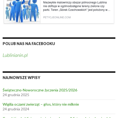
POLUB NAS NA FACEBOOKU
Lublinianin.pl
NAJNOWSZE WPISY
Świąteczno-Noworoczne życzenia 2025/2026
24 grudnia 2025
Wigilia oczami zwierząt – głos, który nie milknie
24 grudnia 2024