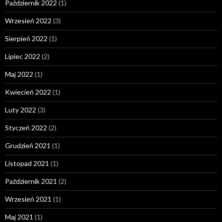
Październik 2022
(1)
Wrzesień 2022
(3)
Sierpień 2022
(1)
Lipiec 2022
(2)
Maj 2022
(1)
Kwiecień 2022
(1)
Luty 2022
(3)
Styczeń 2022
(2)
Grudzień 2021
(1)
Listopad 2021
(1)
Październik 2021
(2)
Wrzesień 2021
(1)
Maj 2021
(1)