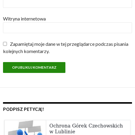
Witryna internetowa
Zapamiętaj moje dane w tej przeglądarce podczas pisania
kolejnych komentarzy.
PODPISZ PETYCJĘ!