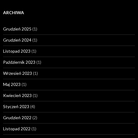
ARCHIWA
Grudzień 2025
(1)
Grudzień 2024
(1)
Listopad 2023
(1)
Październik 2023
(1)
Wrzesień 2023
(1)
Maj 2023
(1)
Kwiecień 2023
(1)
Styczeń 2023
(4)
Grudzień 2022
(2)
Listopad 2022
(1)