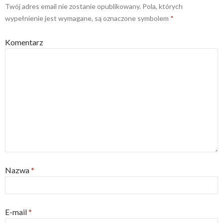
Twój adres email nie zostanie opublikowany.
Pola, których
wypełnienie jest wymagane, są oznaczone symbolem
*
Komentarz
Nazwa
*
E-mail
*