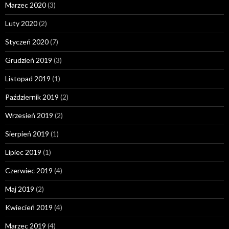
Marzec 2020
(3)
Luty 2020
(2)
Styczeń 2020
(7)
Grudzień 2019
(3)
Listopad 2019
(1)
Październik 2019
(2)
Wrzesień 2019
(2)
Sierpień 2019
(1)
Lipiec 2019
(1)
Czerwiec 2019
(4)
Maj 2019
(2)
Kwiecień 2019
(4)
Marzec 2019
(4)