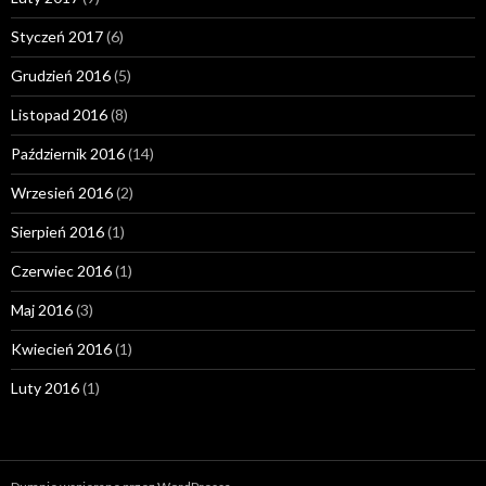
Styczeń 2017
(6)
Grudzień 2016
(5)
Listopad 2016
(8)
Październik 2016
(14)
Wrzesień 2016
(2)
Sierpień 2016
(1)
Czerwiec 2016
(1)
Maj 2016
(3)
Kwiecień 2016
(1)
Luty 2016
(1)