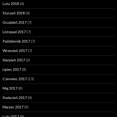
Luty 2018
(6)
Styczeń 2018
(6)
Grudzień 2017
(7)
Listopad 2017
(7)
Październik 2017
(7)
Wrzesień 2017
(7)
Sierpień 2017
(2)
Lipiec 2017
(8)
Czerwiec 2017
(13)
Maj 2017
(8)
Kwiecień 2017
(4)
Marzec 2017
(9)
Luty 2017
(9)