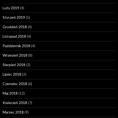
Luty 2019
(4)
Styczeń 2019
(5)
Grudzień 2018
(4)
Listopad 2018
(4)
Październik 2018
(4)
Wrzesień 2018
(8)
Sierpień 2018
(2)
Lipiec 2018
(2)
Czerwiec 2018
(6)
Maj 2018
(12)
Kwiecień 2018
(7)
Marzec 2018
(9)