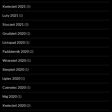
Kwiecień 2021
(5)
Luty 2021
(1)
Styczeń 2021
(3)
Grudzień 2020
(1)
Listopad 2020
(1)
Październik 2020
(2)
Wrzesień 2020
(1)
Sierpień 2020
(1)
Lipiec 2020
(1)
Czerwiec 2020
(1)
Maj 2020
(1)
Kwiecień 2020
(2)