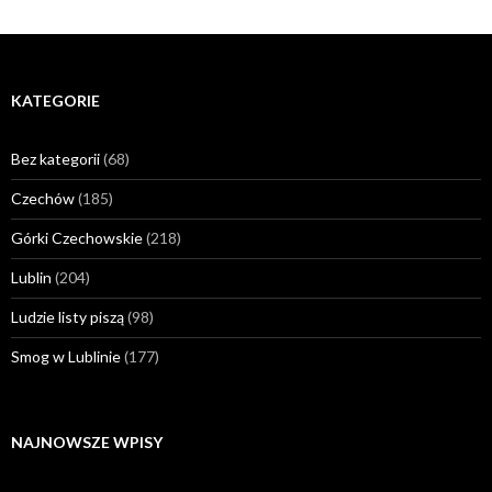
KATEGORIE
Bez kategorii
(68)
Czechów
(185)
Górki Czechowskie
(218)
Lublin
(204)
Ludzie listy piszą
(98)
Smog w Lublinie
(177)
NAJNOWSZE WPISY