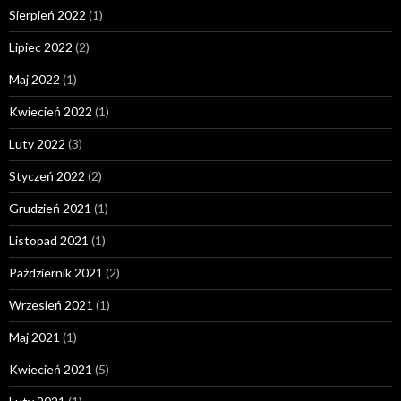
Sierpień 2022
(1)
Lipiec 2022
(2)
Maj 2022
(1)
Kwiecień 2022
(1)
Luty 2022
(3)
Styczeń 2022
(2)
Grudzień 2021
(1)
Listopad 2021
(1)
Październik 2021
(2)
Wrzesień 2021
(1)
Maj 2021
(1)
Kwiecień 2021
(5)