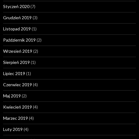
Styczeń 2020
(7)
Grudzień 2019
(3)
Listopad 2019
(1)
Październik 2019
(2)
Wrzesień 2019
(2)
Sierpień 2019
(1)
Lipiec 2019
(1)
Czerwiec 2019
(4)
Maj 2019
(2)
Kwiecień 2019
(4)
Marzec 2019
(4)
Luty 2019
(4)