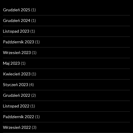
Grudzień 2025
(1)
Grudzień 2024
(1)
Listopad 2023
(1)
Październik 2023
(1)
Wrzesień 2023
(1)
Maj 2023
(1)
Kwiecień 2023
(1)
Styczeń 2023
(4)
Grudzień 2022
(2)
Listopad 2022
(1)
Październik 2022
(1)
Wrzesień 2022
(3)