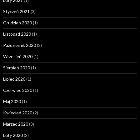
Luty 2021
(1)
Styczeń 2021
(3)
Grudzień 2020
(1)
Listopad 2020
(1)
Październik 2020
(2)
Wrzesień 2020
(1)
Sierpień 2020
(1)
Lipiec 2020
(1)
Czerwiec 2020
(1)
Maj 2020
(1)
Kwiecień 2020
(2)
Marzec 2020
(3)
Luty 2020
(2)