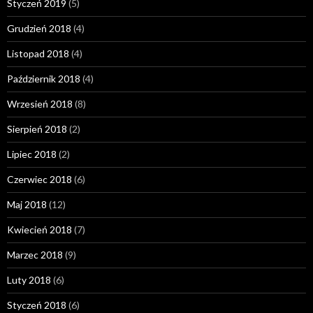
Styczeń 2019
(5)
Grudzień 2018
(4)
Listopad 2018
(4)
Październik 2018
(4)
Wrzesień 2018
(8)
Sierpień 2018
(2)
Lipiec 2018
(2)
Czerwiec 2018
(6)
Maj 2018
(12)
Kwiecień 2018
(7)
Marzec 2018
(9)
Luty 2018
(6)
Styczeń 2018
(6)