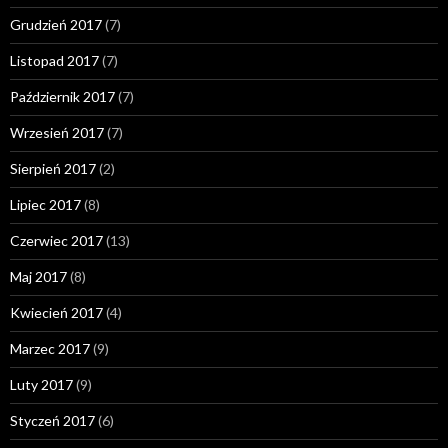
Grudzień 2017
(7)
Listopad 2017
(7)
Październik 2017
(7)
Wrzesień 2017
(7)
Sierpień 2017
(2)
Lipiec 2017
(8)
Czerwiec 2017
(13)
Maj 2017
(8)
Kwiecień 2017
(4)
Marzec 2017
(9)
Luty 2017
(9)
Styczeń 2017
(6)