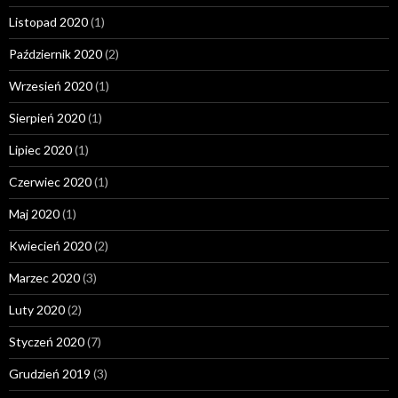
Listopad 2020
(1)
Październik 2020
(2)
Wrzesień 2020
(1)
Sierpień 2020
(1)
Lipiec 2020
(1)
Czerwiec 2020
(1)
Maj 2020
(1)
Kwiecień 2020
(2)
Marzec 2020
(3)
Luty 2020
(2)
Styczeń 2020
(7)
Grudzień 2019
(3)