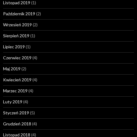
Listopad 2019
(1)
Październik 2019
(2)
Wrzesień 2019
(2)
Sierpień 2019
(1)
Lipiec 2019
(1)
Czerwiec 2019
(4)
Maj 2019
(2)
Kwiecień 2019
(4)
Marzec 2019
(4)
Luty 2019
(4)
Styczeń 2019
(5)
Grudzień 2018
(4)
Listopad 2018
(4)