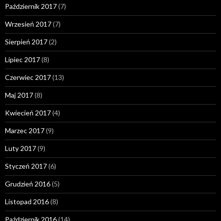
Październik 2017
(7)
Wrzesień 2017
(7)
Sierpień 2017
(2)
Lipiec 2017
(8)
Czerwiec 2017
(13)
Maj 2017
(8)
Kwiecień 2017
(4)
Marzec 2017
(9)
Luty 2017
(9)
Styczeń 2017
(6)
Grudzień 2016
(5)
Listopad 2016
(8)
Październik 2016
(14)