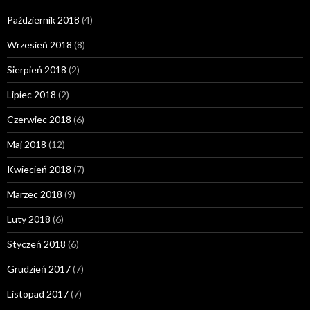
Październik 2018
(4)
Wrzesień 2018
(8)
Sierpień 2018
(2)
Lipiec 2018
(2)
Czerwiec 2018
(6)
Maj 2018
(12)
Kwiecień 2018
(7)
Marzec 2018
(9)
Luty 2018
(6)
Styczeń 2018
(6)
Grudzień 2017
(7)
Listopad 2017
(7)