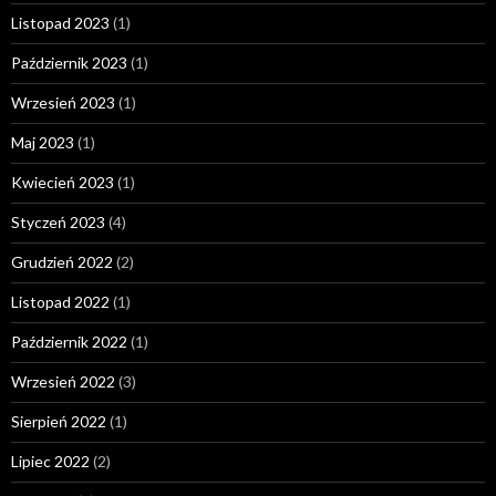
Listopad 2023
(1)
Październik 2023
(1)
Wrzesień 2023
(1)
Maj 2023
(1)
Kwiecień 2023
(1)
Styczeń 2023
(4)
Grudzień 2022
(2)
Listopad 2022
(1)
Październik 2022
(1)
Wrzesień 2022
(3)
Sierpień 2022
(1)
Lipiec 2022
(2)