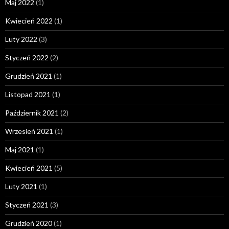
Maj 2022
(1)
Kwiecień 2022
(1)
Luty 2022
(3)
Styczeń 2022
(2)
Grudzień 2021
(1)
Listopad 2021
(1)
Październik 2021
(2)
Wrzesień 2021
(1)
Maj 2021
(1)
Kwiecień 2021
(5)
Luty 2021
(1)
Styczeń 2021
(3)
Grudzień 2020
(1)