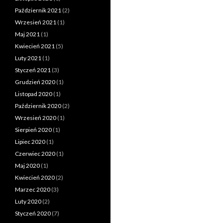
Październik 2021
(2)
Wrzesień 2021
(1)
Maj 2021
(1)
Kwiecień 2021
(5)
Luty 2021
(1)
Styczeń 2021
(3)
Grudzień 2020
(1)
Listopad 2020
(1)
Październik 2020
(2)
Wrzesień 2020
(1)
Sierpień 2020
(1)
Lipiec 2020
(1)
Czerwiec 2020
(1)
Maj 2020
(1)
Kwiecień 2020
(2)
Marzec 2020
(3)
Luty 2020
(2)
Styczeń 2020
(7)