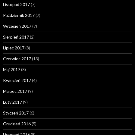
Listopad 2017
(7)
Październik 2017
(7)
Wrzesień 2017
(7)
Sierpień 2017
(2)
Lipiec 2017
(8)
Czerwiec 2017
(13)
Maj 2017
(8)
Kwiecień 2017
(4)
Marzec 2017
(9)
Luty 2017
(9)
Styczeń 2017
(6)
Grudzień 2016
(5)
Listopad 2016
(8)