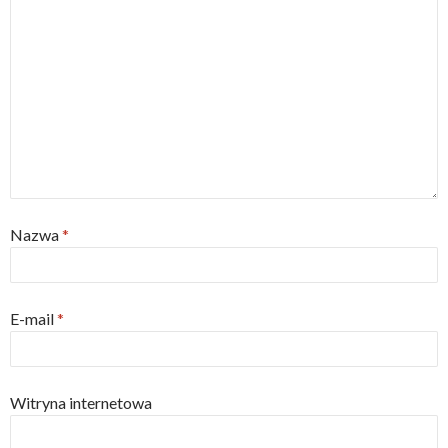
Nazwa
*
E-mail
*
Witryna internetowa