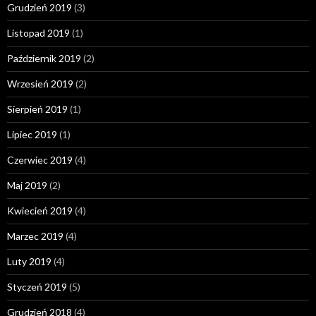
Grudzień 2019
(3)
Listopad 2019
(1)
Październik 2019
(2)
Wrzesień 2019
(2)
Sierpień 2019
(1)
Lipiec 2019
(1)
Czerwiec 2019
(4)
Maj 2019
(2)
Kwiecień 2019
(4)
Marzec 2019
(4)
Luty 2019
(4)
Styczeń 2019
(5)
Grudzień 2018
(4)