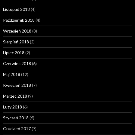
Listopad 2018
(4)
Październik 2018
(4)
Wrzesień 2018
(8)
Sierpień 2018
(2)
Lipiec 2018
(2)
Czerwiec 2018
(6)
Maj 2018
(12)
Kwiecień 2018
(7)
Marzec 2018
(9)
Luty 2018
(6)
Styczeń 2018
(6)
Grudzień 2017
(7)