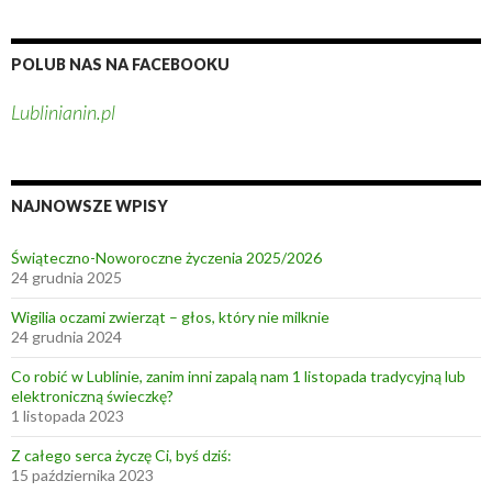
POLUB NAS NA FACEBOOKU
Lublinianin.pl
NAJNOWSZE WPISY
Świąteczno-Noworoczne życzenia 2025/2026
24 grudnia 2025
Wigilia oczami zwierząt – głos, który nie milknie
24 grudnia 2024
Co robić w Lublinie, zanim inni zapalą nam 1 listopada tradycyjną lub
elektroniczną świeczkę?
1 listopada 2023
Z całego serca życzę Ci, byś dziś:
15 października 2023