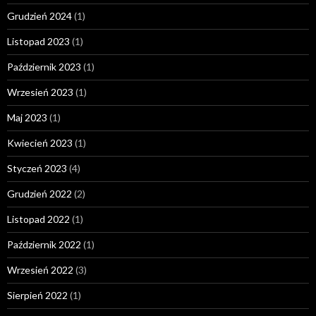
Grudzień 2024
(1)
Listopad 2023
(1)
Październik 2023
(1)
Wrzesień 2023
(1)
Maj 2023
(1)
Kwiecień 2023
(1)
Styczeń 2023
(4)
Grudzień 2022
(2)
Listopad 2022
(1)
Październik 2022
(1)
Wrzesień 2022
(3)
Sierpień 2022
(1)