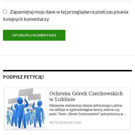
Zapamiętaj moje dane w tej przeglądarce podczas pisania
kolejnych komentarzy.
PODPISZ PETYCJĘ!