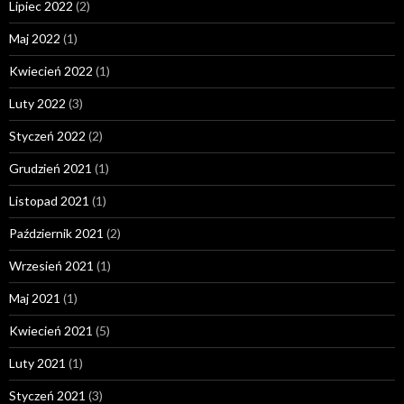
Lipiec 2022
(2)
Maj 2022
(1)
Kwiecień 2022
(1)
Luty 2022
(3)
Styczeń 2022
(2)
Grudzień 2021
(1)
Listopad 2021
(1)
Październik 2021
(2)
Wrzesień 2021
(1)
Maj 2021
(1)
Kwiecień 2021
(5)
Luty 2021
(1)
Styczeń 2021
(3)