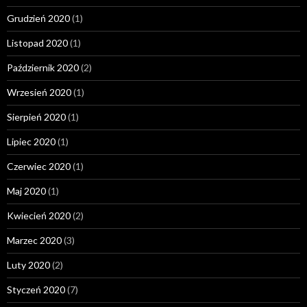
Grudzień 2020
(1)
Listopad 2020
(1)
Październik 2020
(2)
Wrzesień 2020
(1)
Sierpień 2020
(1)
Lipiec 2020
(1)
Czerwiec 2020
(1)
Maj 2020
(1)
Kwiecień 2020
(2)
Marzec 2020
(3)
Luty 2020
(2)
Styczeń 2020
(7)