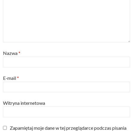
Nazwa
*
E-mail
*
Witryna internetowa
Zapamiętaj moje dane w tej przeglądarce podczas pisania