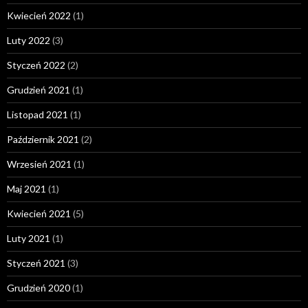
Kwiecień 2022
(1)
Luty 2022
(3)
Styczeń 2022
(2)
Grudzień 2021
(1)
Listopad 2021
(1)
Październik 2021
(2)
Wrzesień 2021
(1)
Maj 2021
(1)
Kwiecień 2021
(5)
Luty 2021
(1)
Styczeń 2021
(3)
Grudzień 2020
(1)