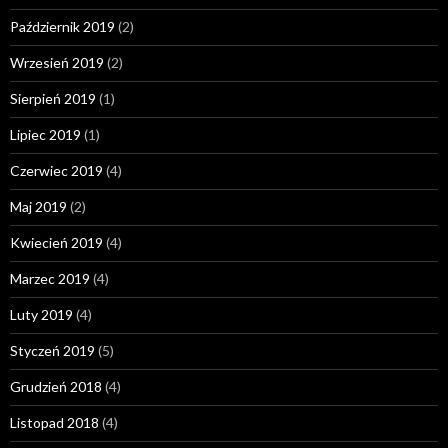
Październik 2019
(2)
Wrzesień 2019
(2)
Sierpień 2019
(1)
Lipiec 2019
(1)
Czerwiec 2019
(4)
Maj 2019
(2)
Kwiecień 2019
(4)
Marzec 2019
(4)
Luty 2019
(4)
Styczeń 2019
(5)
Grudzień 2018
(4)
Listopad 2018
(4)