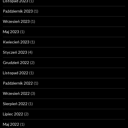
Listopad 2023
(1)
Październik 2023
(1)
Wrzesień 2023
(1)
Maj 2023
(1)
Kwiecień 2023
(1)
Styczeń 2023
(4)
Grudzień 2022
(2)
Listopad 2022
(1)
Październik 2022
(1)
Wrzesień 2022
(3)
Sierpień 2022
(1)
Lipiec 2022
(2)
Maj 2022
(1)