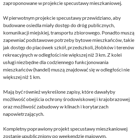
zaproponowane w projekcie specustawy mieszkaniowej.
W pierwotnym projekcie specustawy przewidziano, aby
budowane osiedla miały dostęp do dróg publicznych,
komunikacji miejskiej, transportu zbiorowego. Ponadto muszą
zapewniać podstawowe potrzeby bytowe mieszkańców, takie
jak dostęp do placówek szkół, przedszkoli, żłobków i terenów
rekreacyjnych w odległości nie większej niż 3 km. Z kolei
usługi niezbędne dla codziennego funkcjonowania
mieszkańców (handel) muszą znajdować się w odległości nie
większej niż 1 km.
Mają być również wykreślone zapisy, które dawałyby
możliwość obejścia ochrony środowiskowej i krajobrazowej
oraz możliwość zabudowy w klinach i korytarzach
napowietrzających.
Kompletny poprawiony projekt specustawy mieszkaniowej
zostanie upubliczniony po weekendzie majowym.