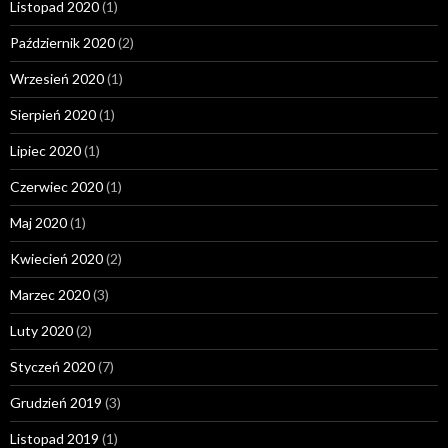
Listopad 2020
(1)
Październik 2020
(2)
Wrzesień 2020
(1)
Sierpień 2020
(1)
Lipiec 2020
(1)
Czerwiec 2020
(1)
Maj 2020
(1)
Kwiecień 2020
(2)
Marzec 2020
(3)
Luty 2020
(2)
Styczeń 2020
(7)
Grudzień 2019
(3)
Listopad 2019
(1)