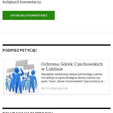
kolejnych komentarzy.
PODPISZ PETYCJĘ!