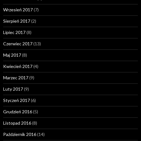
Wrzesień 2017
(7)
Sierpień 2017
(2)
Lipiec 2017
(8)
Czerwiec 2017
(13)
Maj 2017
(8)
Kwiecień 2017
(4)
Marzec 2017
(9)
Luty 2017
(9)
Styczeń 2017
(6)
Grudzień 2016
(5)
Listopad 2016
(8)
Październik 2016
(14)