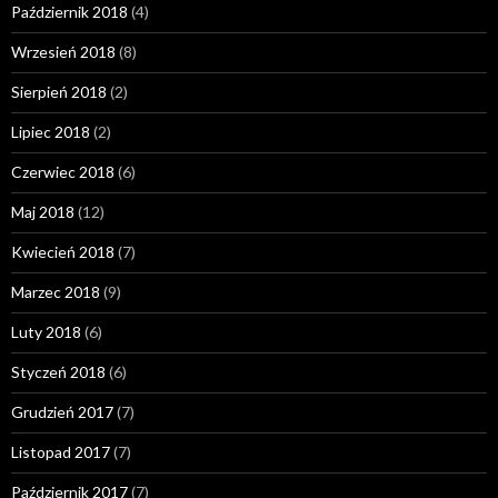
Październik 2018
(4)
Wrzesień 2018
(8)
Sierpień 2018
(2)
Lipiec 2018
(2)
Czerwiec 2018
(6)
Maj 2018
(12)
Kwiecień 2018
(7)
Marzec 2018
(9)
Luty 2018
(6)
Styczeń 2018
(6)
Grudzień 2017
(7)
Listopad 2017
(7)
Październik 2017
(7)