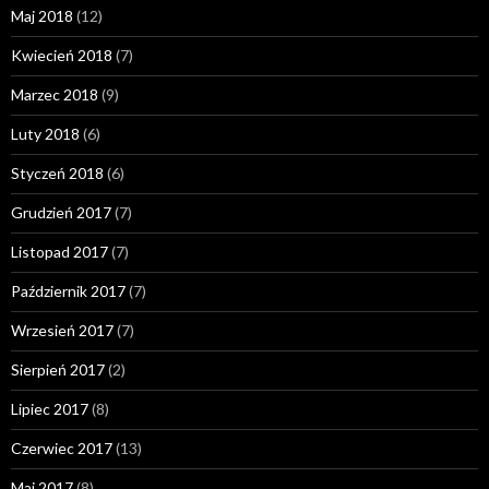
Maj 2018
(12)
Kwiecień 2018
(7)
Marzec 2018
(9)
Luty 2018
(6)
Styczeń 2018
(6)
Grudzień 2017
(7)
Listopad 2017
(7)
Październik 2017
(7)
Wrzesień 2017
(7)
Sierpień 2017
(2)
Lipiec 2017
(8)
Czerwiec 2017
(13)
Maj 2017
(8)