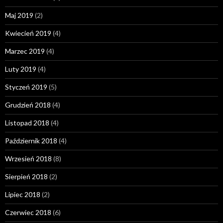
Maj 2019
(2)
Kwiecień 2019
(4)
Marzec 2019
(4)
Luty 2019
(4)
Styczeń 2019
(5)
Grudzień 2018
(4)
Listopad 2018
(4)
Październik 2018
(4)
Wrzesień 2018
(8)
Sierpień 2018
(2)
Lipiec 2018
(2)
Czerwiec 2018
(6)