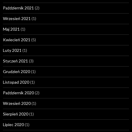
Październik 2021
(2)
Wrzesień 2021
(1)
Maj 2021
(1)
Kwiecień 2021
(5)
Luty 2021
(1)
Styczeń 2021
(3)
Grudzień 2020
(1)
Listopad 2020
(1)
Październik 2020
(2)
Wrzesień 2020
(1)
Sierpień 2020
(1)
Lipiec 2020
(1)