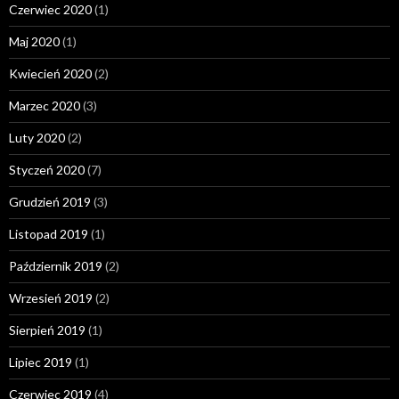
Czerwiec 2020
(1)
Maj 2020
(1)
Kwiecień 2020
(2)
Marzec 2020
(3)
Luty 2020
(2)
Styczeń 2020
(7)
Grudzień 2019
(3)
Listopad 2019
(1)
Październik 2019
(2)
Wrzesień 2019
(2)
Sierpień 2019
(1)
Lipiec 2019
(1)
Czerwiec 2019
(4)