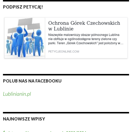
PODPISZ PETYCJĘ!
POLUB NAS NA FACEBOOKU
Lublinianin.pl
NAJNOWSZE WPISY