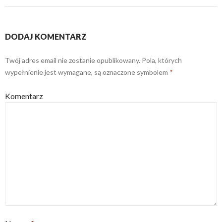
DODAJ KOMENTARZ
Twój adres email nie zostanie opublikowany.
Pola, których
wypełnienie jest wymagane, są oznaczone symbolem
*
Komentarz