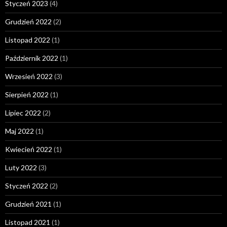
Styczeń 2023
(4)
Grudzień 2022
(2)
Listopad 2022
(1)
Październik 2022
(1)
Wrzesień 2022
(3)
Sierpień 2022
(1)
Lipiec 2022
(2)
Maj 2022
(1)
Kwiecień 2022
(1)
Luty 2022
(3)
Styczeń 2022
(2)
Grudzień 2021
(1)
Listopad 2021
(1)