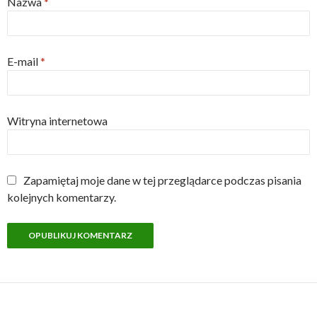
Nazwa
*
E-mail
*
Witryna internetowa
Zapamiętaj moje dane w tej przeglądarce podczas pisania
kolejnych komentarzy.