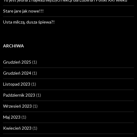
Stare jare jak nowe!!!
Usta milczą, dusza śpiewa?!
ARCHIWA
Grudzień 2025
(1)
Grudzień 2024
(1)
Listopad 2023
(1)
Październik 2023
(1)
Wrzesień 2023
(1)
Maj 2023
(1)
Kwiecień 2023
(1)