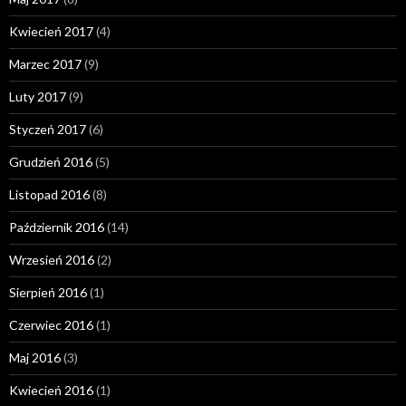
Kwiecień 2017
(4)
Marzec 2017
(9)
Luty 2017
(9)
Styczeń 2017
(6)
Grudzień 2016
(5)
Listopad 2016
(8)
Październik 2016
(14)
Wrzesień 2016
(2)
Sierpień 2016
(1)
Czerwiec 2016
(1)
Maj 2016
(3)
Kwiecień 2016
(1)