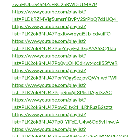
zwoHUtsrS4SNZsFRC25RWDrJtM97P
https://www.youtube.com/playlist?
list=PLDkRZMVlg5umsrflBvPV2SrPbQ7d1UQ4_
https://www.youtube.com/playlist?
list=PLK2ok8NU47Pqxltywrpyqi5Jb-cdvuiFO
https://www.youtube.com/playlist?
list=PLK2ok8NU47PoeYoyyFsLIGqAYA5SQ1klo
https://www.youtube.com/playlist?
list=PLK2ok8NU47Pq0y1OHCdKwt4cciI55fVeR
https://www.youtube.com/playlist?
list=PLK2ok8NU47PorYOgySezjpvQWh_wdFWil
https://www.youtube.com/playlist?
list=PLK2ok8NU47PrjqRuu6jf8PhsDAgriSzAC
https://www.youtube.com/playlist?
list=PLK2ok8NU47PqwZ_ty21_iLRhRuzB2sztz
https://www.youtube.com/playlist?
list=PLK2ok8NU47Pp8_YlFeEJU4w6Od5vHnwJA
https://www.youtube.com/playlist?
list=PLK2ok8NU47PomwVhWonCx2p4JRWAVhQGN