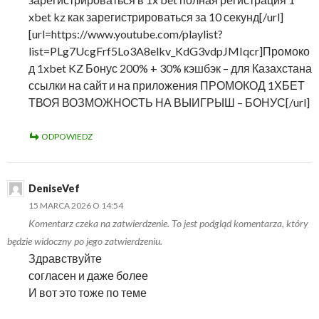
xbet kz как зарегистрироваться за 10 секунд[/url]
[url=https://www.youtube.com/playlist?
list=PLg7UcgFrf5Lo3A8elkv_KdG3vdpJMIqcr]Промоко
д 1xbet KZ Бонус 200% + 30% кэшбэк – для Казахстана
ссылки на сайт и на приложения ПРОМОКОД 1ХБЕТ
ТВОЯ ВОЗМОЖНОСТЬ НА ВЫИГРЫШ – БОНУС[/url]
ODPOWIEDZ
DeniseVef
15 MARCA 2026 O 14:54
Komentarz czeka na zatwierdzenie. To jest podgląd komentarza, który
będzie widoczny po jego zatwierdzeniu.
Здравствуйте
согласен и даже более
И вот это тоже по теме