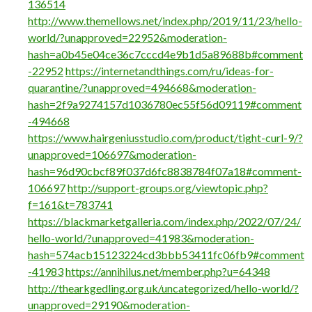
136514
http://www.themellows.net/index.php/2019/11/23/hello-
world/?unapproved=22952&moderation-
hash=a0b45e04ce36c7cccd4e9b1d5a89688b#comment
-22952
https://internetandthings.com/ru/ideas-for-
quarantine/?unapproved=494668&moderation-
hash=2f9a9274157d1036780ec55f56d09119#comment
-494668
https://www.hairgeniusstudio.com/product/tight-curl-9/?
unapproved=106697&moderation-
hash=96d90cbcf89f037d6fc8838784f07a18#comment-
106697
http://support-groups.org/viewtopic.php?
f=161&t=783741
https://blackmarketgalleria.com/index.php/2022/07/24/
hello-world/?unapproved=41983&moderation-
hash=574acb15123224cd3bbb53411fc06fb9#comment
-41983
https://annihilus.net/member.php?u=64348
http://thearkgedling.org.uk/uncategorized/hello-world/?
unapproved=29190&moderation-