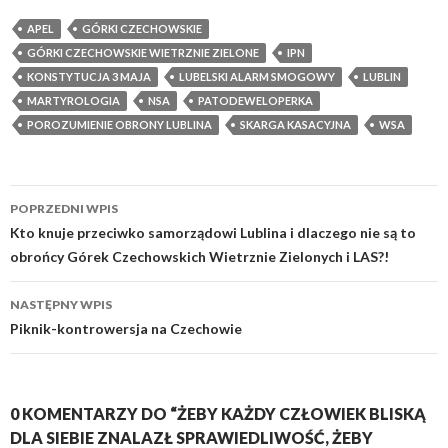
APEL
GÓRKI CZECHOWSKIE
GÓRKI CZECHOWSKIE WIETRZNIE ZIELONE
IPN
KONSTYTUCJA 3 MAJA
LUBELSKI ALARM SMOGOWY
LUBLIN
MARTYROLOGIA
NSA
PATODEWELOPERKA
POROZUMIENIE OBRONY LUBLINA
SKARGA KASACYJNA
WSA
POPRZEDNI WPIS
Zobacz
Kto knuje przeciwko samorządowi Lublina i dlaczego nie są to
obrońcy Górek Czechowskich Wietrznie Zielonych i LAS?!
wpisy
NASTĘPNY WPIS
Piknik-kontrowersja na Czechowie
0 KOMENTARZY DO “ŻEBY KAŻDY CZŁOWIEK BLISKĄ
DLA SIEBIE ZNALAZŁ SPRAWIEDLIWOŚĆ, ŻEBY