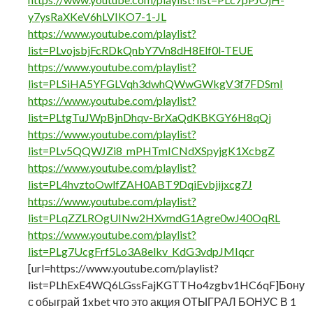
y7ysRaXKeV6hLVIKO7-1-JL
https://www.youtube.com/playlist?
list=PLvojsbjFcRDkQnbY7Vn8dH8Elf0l-TEUE
https://www.youtube.com/playlist?
list=PLSiHA5YFGLVqh3dwhQWwGWkgV3f7FDSmI
https://www.youtube.com/playlist?
list=PLtgTuJWpBjnDhqv-BrXaQdKBKGY6H8qQj
https://www.youtube.com/playlist?
list=PLv5QQWJZi8_mPHTmICNdXSpyjgK1XcbgZ
https://www.youtube.com/playlist?
list=PL4hvztoOwlfZAH0ABT9DqiEvbjijxcg7J
https://www.youtube.com/playlist?
list=PLqZZLROgUINw2HXvmdG1Agre0wJ40OqRL
https://www.youtube.com/playlist?
list=PLg7UcgFrf5Lo3A8elkv_KdG3vdpJMIqcr
[url=https://www.youtube.com/playlist?
list=PLhExE4WQ6LGssFajKGTTHo4zgbv1HC6qF]Бону
с обыграй 1xbet что это акция ОТЫГРАЛ БОНУС В 1