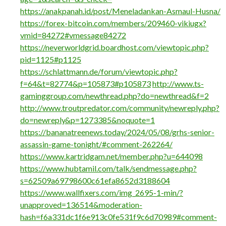
https://anakpanah.id/post/Meneladankan-Asmaul-Husna/
https://forex-bitcoin.com/members/209460-vikiugx?
vmid=84272#vmessage84272
https://neverworldgrid.boardhost.com/viewtopic.php?
pid=1125#p1125
https://schlattmann.de/forum/viewtopic.php?
f=64&t=82774&p=105873#p105873
http://www.ts-
gaminggroup.com/newthread.php?do=newthread&f=2
http://www.troutpredator.com/community/newreply.php?
do=newreply&p=1273385&noquote=1
https://bananatreenews.today/2024/05/08/grhs-senior-
assassin-game-tonight/#comment-262264/
https://www.kartridgam.net/member.php?u=644098
https://www.hubtamil.com/talk/sendmessage.php?
s=62509a69798600c61efa8652d3188604
https://www.wallfixers.com/img_2695-1-min/?
unapproved=136514&moderation-
hash=f6a331dc1f6e913c0fe531f9c6d70989#comment-