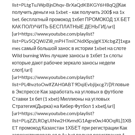
list=PLtgTuJWpBjnDhqv-BrXaQdKBKGY6H8qQj]Как
получить деньги на 1xbet – как получить 200$ на 1x
bet. бесплатный промокод 1хбет ПРОМОКОД 1Х БЕТ
КАК ПОЛУЧИТЬ БЕСПЛАТНЫЕ ДЕНЬГИ[/url]
[url=https://www.youtube.com/playlist?
list=PLv5QQWJZi8_mPHTmICNdXSpyjgK1XcbgZ]1xga
mes самый большой занос в истории 1xbet на слоте
Wild burning Wins лучшие заносы в 1хбет 1x слоты
которые дают рабочее зеркало заносы недели
слот[/url]
[url=https://www.youtube.com/playlist?
list=PL4hvztoOwlfZAH0ABT9DqiEvbjijxcg7J]Угловые
в Экспрессе Как заработать на угловых в футболе
Ставки 1х бет (1 xbet) Миллионы на угловых
Стратегия(Дырка) на Кибер Футбол 1 xbet[/url]
[url=https://www.youtube.com/playlist?
list=PLqZZLROgUINw2HXvmdG1Agre0wJ40OqRL]1XB
ET промокод Казахстан 1ХБЕТ при регистрации Как
зарегистрироваться в 1x bet полная регистрация 1