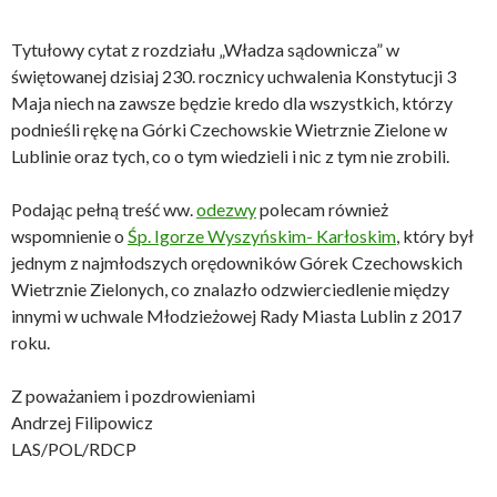
Tytułowy cytat z rozdziału „Władza sądownicza” w
świętowanej dzisiaj 230. rocznicy uchwalenia Konstytucji 3
Maja niech na zawsze będzie kredo dla wszystkich, którzy
podnieśli rękę na Górki Czechowskie Wietrznie Zielone w
Lublinie oraz tych, co o tym wiedzieli i nic z tym nie zrobili.
Podając pełną treść ww.
odezwy
polecam również
wspomnienie o
Śp. Igorze Wyszyńskim- Karłoskim
, który był
jednym z najmłodszych orędowników Górek Czechowskich
Wietrznie Zielonych, co znalazło odzwierciedlenie między
innymi w uchwale Młodzieżowej Rady Miasta Lublin z 2017
roku.
Z poważaniem i pozdrowieniami
Andrzej Filipowicz
LAS/POL/RDCP